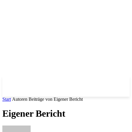
Start
Autoren
Beiträge von Eigener Bericht
Eigener Bericht