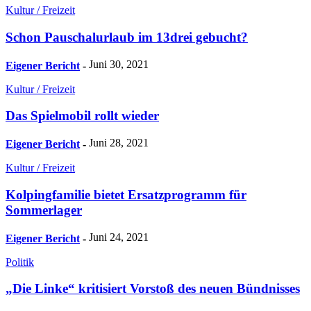
Kultur / Freizeit
Schon Pauschalurlaub im 13drei gebucht?
Juni 30, 2021
Eigener Bericht
-
Kultur / Freizeit
Das Spielmobil rollt wieder
Juni 28, 2021
Eigener Bericht
-
Kultur / Freizeit
Kolpingfamilie bietet Ersatzprogramm für
Sommerlager
Juni 24, 2021
Eigener Bericht
-
Politik
„Die Linke“ kritisiert Vorstoß des neuen Bündnisses