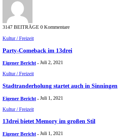
3147 BEITRÄGE
0 Kommentare
Kultur / Freizeit
Party-Comeback im 13drei
Juli 2, 2021
Eigener Bericht
-
Kultur / Freizeit
Stadtranderholung startet auch in Sinningen
Juli 1, 2021
Eigener Bericht
-
Kultur / Freizeit
13drei bietet Memory im großen Stil
Juli 1, 2021
Eigener Bericht
-