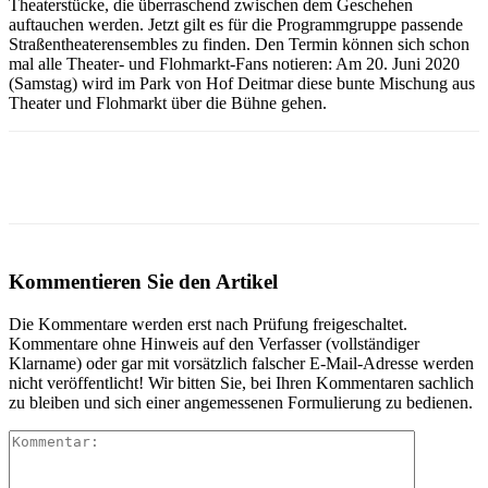
Theaterstücke, die überraschend zwischen dem Geschehen
auftauchen werden. Jetzt gilt es für die Programmgruppe passende
Straßentheaterensembles zu finden. Den Termin können sich schon
mal alle Theater- und Flohmarkt-Fans notieren: Am 20. Juni 2020
(Samstag) wird im Park von Hof Deitmar diese bunte Mischung aus
Theater und Flohmarkt über die Bühne gehen.
Kommentieren Sie den Artikel
Die Kommentare werden erst nach Prüfung freigeschaltet.
Kommentare ohne Hinweis auf den Verfasser (vollständiger
Klarname) oder gar mit vorsätzlich falscher E-Mail-Adresse werden
nicht veröffentlicht! Wir bitten Sie, bei Ihren Kommentaren sachlich
zu bleiben und sich einer angemessenen Formulierung zu bedienen.