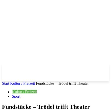
Start
Kultur / Freizeit
Fundstücke – Trödel trifft Theater
Kultur / Freizeit
Sport
Fundstücke – Trödel trifft Theater