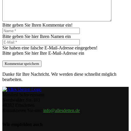
Bitte geben Sie Ihren Kommentar ein!
Bitte geben Sie hier Ihren Namen ein
Sie haben eine falsche E-Mail-Adresse eingegeben!
Bitte geben Sie hier Ihre E-Mail-Adresse ein
Danke für Ihre Nachricht. Wir werden diese schnellst möglich
bearbeiten.
Manfred Schwegmann
Nordwalder Str. 183
48282 Emsdetten
Kontaktieren Sie uns:
info@allesdetten.de
Wir empfehlen auch