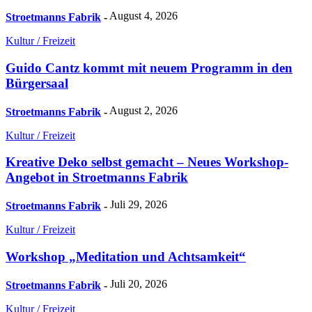
August 4, 2026
Stroetmanns Fabrik
-
Kultur / Freizeit
Guido Cantz kommt mit neuem Programm in den
Bürgersaal
August 2, 2026
Stroetmanns Fabrik
-
Kultur / Freizeit
Kreative Deko selbst gemacht – Neues Workshop-
Angebot in Stroetmanns Fabrik
Juli 29, 2026
Stroetmanns Fabrik
-
Kultur / Freizeit
Workshop „Meditation und Achtsamkeit“
Juli 20, 2026
Stroetmanns Fabrik
-
Kultur / Freizeit