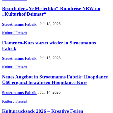
Besuch der „Ye Mistechko“-Rundreise NRW im
„Kulturhof Deitmar“
Juli 18, 2026
Stroetmanns Fabrik
-
Kultur / Freizeit
Flamenco-Kurs startet wieder in Stroetmanns
Fabrik
Juli 15, 2026
Stroetmanns Fabrik
-
Kultur / Freizeit
Neues Angebot in Stroetmanns Fabrik: Hoopdance
Ü60 ergänzt bewährten Hoopdance-Kurs
Juli 14, 2026
Stroetmanns Fabrik
-
Kultur / Freizeit
Kulturrucksack 2026 – Kreative Ferien