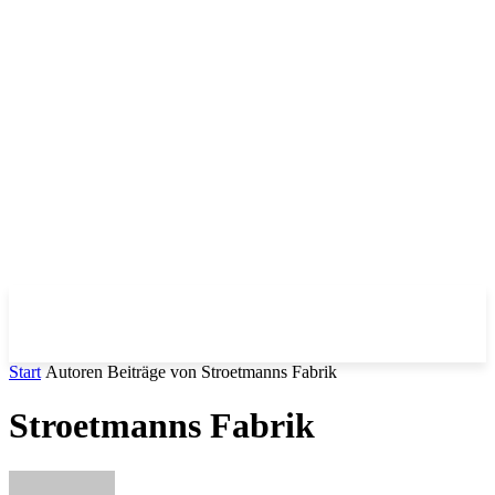
Start
Autoren
Beiträge von Stroetmanns Fabrik
Stroetmanns Fabrik