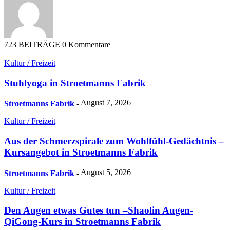
723 BEITRÄGE
0 Kommentare
Kultur / Freizeit
Stuhlyoga in Stroetmanns Fabrik
August 7, 2026
Stroetmanns Fabrik
-
Kultur / Freizeit
Aus der Schmerzspirale zum Wohlfühl-Gedächtnis –
Kursangebot in Stroetmanns Fabrik
August 5, 2026
Stroetmanns Fabrik
-
Kultur / Freizeit
Den Augen etwas Gutes tun –Shaolin Augen-
QiGong-Kurs in Stroetmanns Fabrik