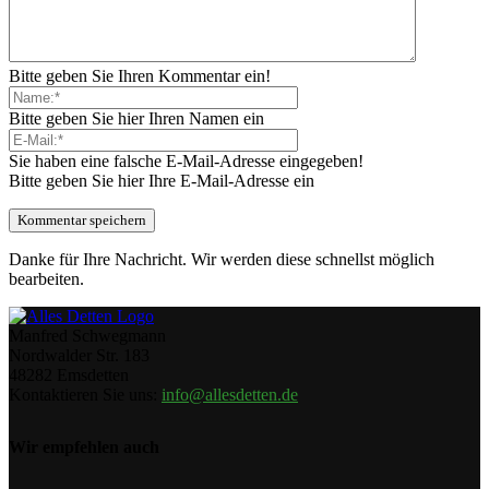
Bitte geben Sie Ihren Kommentar ein!
Bitte geben Sie hier Ihren Namen ein
Sie haben eine falsche E-Mail-Adresse eingegeben!
Bitte geben Sie hier Ihre E-Mail-Adresse ein
Danke für Ihre Nachricht. Wir werden diese schnellst möglich
bearbeiten.
Manfred Schwegmann
Nordwalder Str. 183
48282 Emsdetten
Kontaktieren Sie uns:
info@allesdetten.de
Wir empfehlen auch