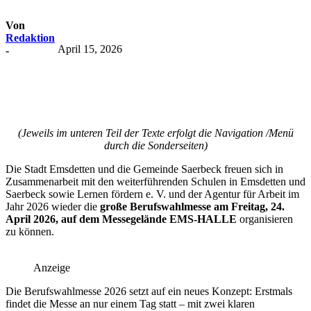
Von
Redaktion
April 15, 2026
-
(Jeweils im unteren Teil der Texte erfolgt die Navigation /Menü
durch die Sonderseiten)
Die Stadt Emsdetten und die Gemeinde Saerbeck freuen sich in
Zusammenarbeit mit den weiterführenden Schulen in Emsdetten und
Saerbeck sowie Lernen fördern e. V. und der Agentur für Arbeit im
Jahr 2026 wieder die
große Berufswahlmesse am Freitag, 24.
April 2026, auf dem Messegelände EMS-HALLE
organisieren
zu können.
Anzeige
Die Berufswahlmesse 2026 setzt auf ein neues Konzept: Erstmals
findet die Messe an nur einem Tag statt – mit zwei klaren