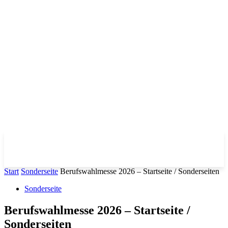
Start
Sonderseite
Berufswahlmesse 2026 – Startseite / Sonderseiten
Sonderseite
Berufswahlmesse 2026 – Startseite /
Sonderseiten