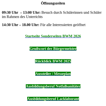
Öffnungszeiten
09:30 Uhr – 13:00 Uhr:
Besuch durch Schülerinnen und Schüler
im Rahmen des Unterrichts
14:30 Uhr – 18.00 Uhr:
Für alle Interessierten geöffnet
Startseite Sonderseiten BWM 2026
Grußwort der Bürgermeister
Rückblick BWM 2025
Aussteller / Messeplan
Ausbildungsberuf Notfallsanitäter
Ausbildungsberuf Lacklaborant