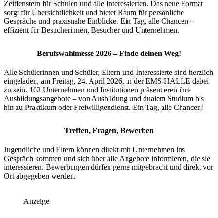
Zeitfenstern für Schulen und alle Interessierten. Das neue Format
sorgt für Übersichtlichkeit und bietet Raum für persönliche
Gespräche und praxisnahe Einblicke. Ein Tag, alle Chancen –
effizient für Besucherinnen, Besucher und Unternehmen.
Berufswahlmesse 2026 – Finde deinen Weg!
Alle Schülerinnen und Schüler, Eltern und Interessierte sind herzlich
eingeladen, am Freitag, 24. April 2026, in der EMS-HALLE dabei
zu sein. 102 Unternehmen und Institutionen präsentieren ihre
Ausbildungsangebote – von Ausbildung und dualem Studium bis
hin zu Praktikum oder Freiwilligendienst. Ein Tag, alle Chancen!
Treffen, Fragen, Bewerben
Jugendliche und Eltern können direkt mit Unternehmen ins
Gespräch kommen und sich über alle Angebote informieren, die sie
interessieren. Bewerbungen dürfen gerne mitgebracht und direkt vor
Ort abgegeben werden.
Anzeige