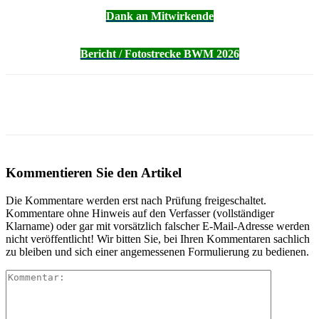
Dank an Mitwirkende
Bericht / Fotostrecke BWM 2026
Kommentieren Sie den Artikel
Die Kommentare werden erst nach Prüfung freigeschaltet.
Kommentare ohne Hinweis auf den Verfasser (vollständiger
Klarname) oder gar mit vorsätzlich falscher E-Mail-Adresse werden
nicht veröffentlicht! Wir bitten Sie, bei Ihren Kommentaren sachlich
zu bleiben und sich einer angemessenen Formulierung zu bedienen.