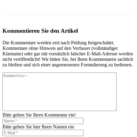
Kommentieren Sie den Artikel
Die Kommentare werden erst nach Prüfung freigeschaltet.
Kommentare ohne Hinweis auf den Verfasser (vollständiger
Klarname) oder gar mit vorsätzlich falscher E-Mail-Adresse werden
nicht veröffentlicht! Wir bitten Sie, bei Ihren Kommentaren sachlich
zu bleiben und sich einer angemessenen Formulierung zu bedienen.
Bitte geben Sie Ihren Kommentar ein!
Bitte geben Sie hier Ihren Namen ein