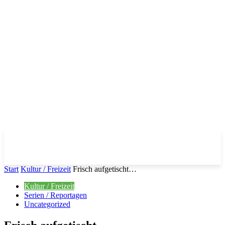
Start
Kultur / Freizeit
Frisch aufgetischt…
Kultur / Freizeit
Serien / Reportagen
Uncategorized