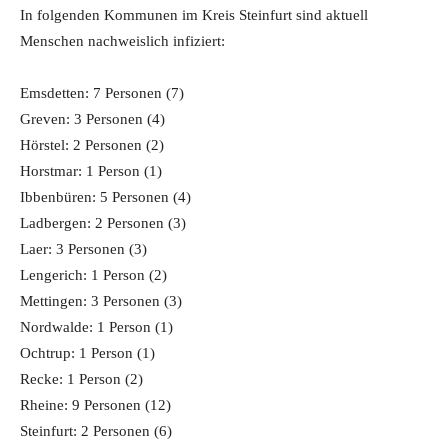
In folgenden Kommunen im Kreis Steinfurt sind aktuell
Menschen nachweislich infiziert:
Emsdetten: 7 Personen (7)
Greven: 3 Personen (4)
Hörstel: 2 Personen (2)
Horstmar: 1 Person (1)
Ibbenbüren: 5 Personen (4)
Ladbergen: 2 Personen (3)
Laer: 3 Personen (3)
Lengerich: 1 Person (2)
Mettingen: 3 Personen (3)
Nordwalde: 1 Person (1)
Ochtrup: 1 Person (1)
Recke: 1 Person (2)
Rheine: 9 Personen (12)
Steinfurt: 2 Personen (6)