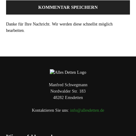
Danke für Ihre Nachricht. Wir werden diese schnellst möglich
bearbeiten.
Manfred Schwegmann
Nordwalder Str. 183
48282 Emsdetten
Kontaktieren Sie uns:
info@allesdetten.de