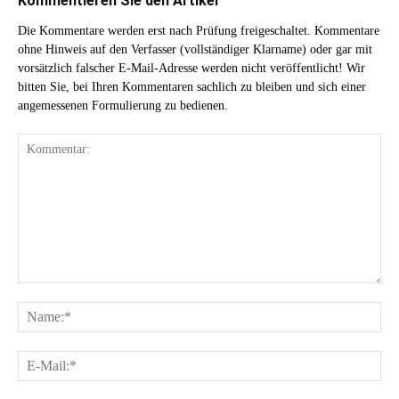
Kommentieren Sie den Artikel
Die Kommentare werden erst nach Prüfung freigeschaltet. Kommentare
ohne Hinweis auf den Verfasser (vollständiger Klarname) oder gar mit
vorsätzlich falscher E-Mail-Adresse werden nicht veröffentlicht! Wir
bitten Sie, bei Ihren Kommentaren sachlich zu bleiben und sich einer
angemessenen Formulierung zu bedienen.