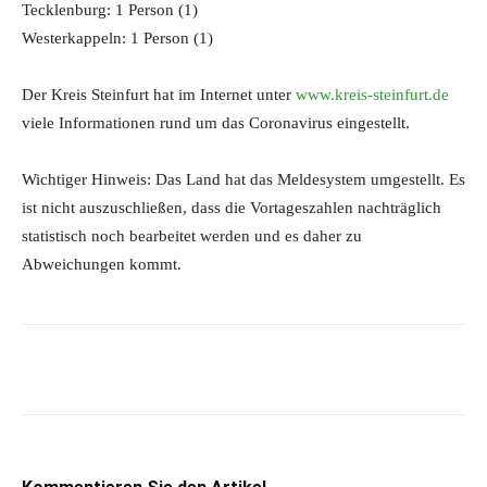
Tecklenburg: 1 Person (1)
Westerkappeln: 1 Person (1)
Der Kreis Steinfurt hat im Internet unter
www.kreis-steinfurt.de
viele Informationen rund um das Coronavirus eingestellt.
Wichtiger Hinweis: Das Land hat das Meldesystem umgestellt. Es
ist nicht auszuschließen, dass die Vortageszahlen nachträglich
statistisch noch bearbeitet werden und es daher zu
Abweichungen kommt.