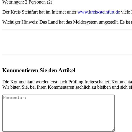
Wettringen: 2 Personen (2)
Der Kreis Steinfurt hat im Internet unter
www.kreis-steinfurt.de
viele 
Wichtiger Hinweis: Das Land hat das Meldesystem umgestellt. Es ist 
Teilen
Kommentieren Sie den Artikel
Die Kommentare werden erst nach Prüfung freigeschaltet. Kommentare 
Wir bitten Sie, bei Ihren Kommentaren sachlich zu bleiben und sich