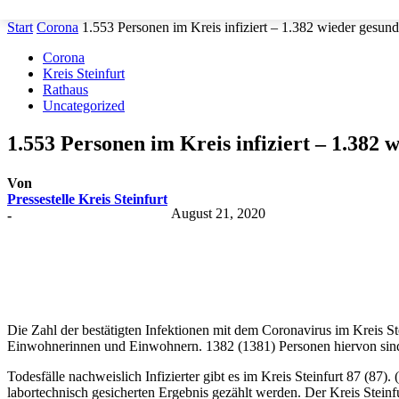
Start
Corona
1.553 Personen im Kreis infiziert – 1.382 wieder gesun
Corona
Kreis Steinfurt
Rathaus
Uncategorized
1.553 Personen im Kreis infiziert – 1.382 
Von
Pressestelle Kreis Steinfurt
August 21, 2020
-
Teilen
Die Zahl der bestätigten Infektionen mit dem Coronavirus im Kreis Ste
Einwohnerinnen und Einwohnern. 1382 (1381) Personen hiervon sin
Todesfälle nachweislich Infizierter gibt es im Kreis Steinfurt 87 (87
labortechnisch gesicherten Ergebnis gezählt werden. Der Kreis Steinf