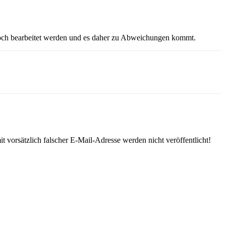
h noch bearbeitet werden und es daher zu Abweichungen kommt.
 vorsätzlich falscher E-Mail-Adresse werden nicht veröffentlicht!