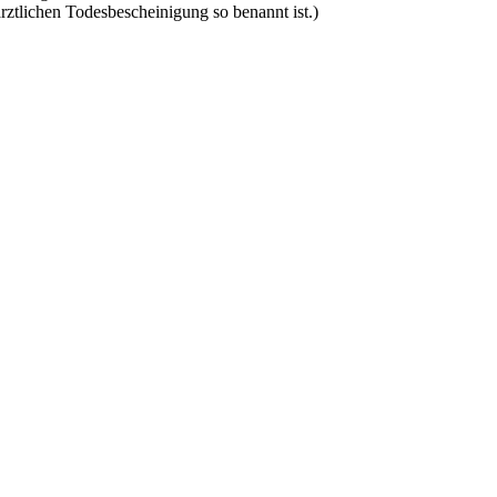
rztlichen Todesbescheinigung so benannt ist.)