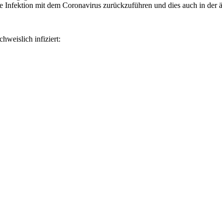
ne Infektion mit dem Coronavirus zurückzuführen und dies auch in der ä
weislich infiziert: