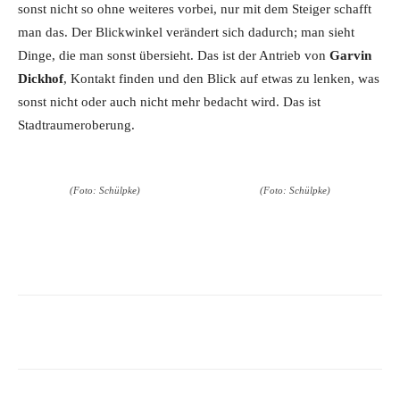
sonst nicht so ohne weiteres vorbei, nur mit dem Steiger schafft
man das. Der Blickwinkel verändert sich dadurch; man sieht
Dinge, die man sonst übersieht. Das ist der Antrieb von
Garvin
Dickhof
, Kontakt finden und den Blick auf etwas zu lenken, was
sonst nicht oder auch nicht mehr bedacht wird. Das ist
Stadtraumeroberung.
(Foto: Schülpke)
(Foto: Schülpke)