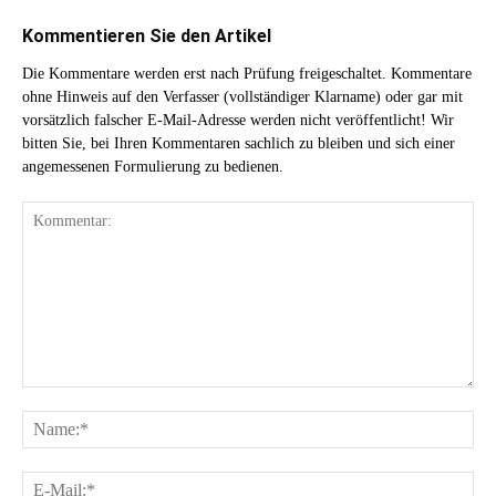
Kommentieren Sie den Artikel
Die Kommentare werden erst nach Prüfung freigeschaltet. Kommentare
ohne Hinweis auf den Verfasser (vollständiger Klarname) oder gar mit
vorsätzlich falscher E-Mail-Adresse werden nicht veröffentlicht! Wir
bitten Sie, bei Ihren Kommentaren sachlich zu bleiben und sich einer
angemessenen Formulierung zu bedienen.