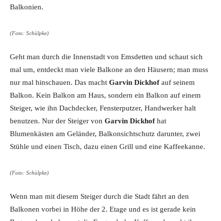
Balkonien.
(Foto: Schülpke)
Geht man durch die Innenstadt von Emsdetten und schaut sich
mal um, entdeckt man viele Balkone an den Häusern; man muss
nur mal hinschauen. Das macht
Garvin Dickhof
auf seinem
Balkon. Kein Balkon am Haus, sondern ein Balkon auf einem
Steiger, wie ihn Dachdecker, Fensterputzer, Handwerker halt
benutzen. Nur der Steiger von
Garvin Dickhof
hat
Blumenkästen am Geländer, Balkonsichtschutz darunter, zwei
Stühle und einen Tisch, dazu einen Grill und eine Kaffeekanne.
(Foto: Schülpke)
Wenn man mit diesem Steiger durch die Stadt fährt an den
Balkonen vorbei in Höhe der 2. Etage und es ist gerade kein