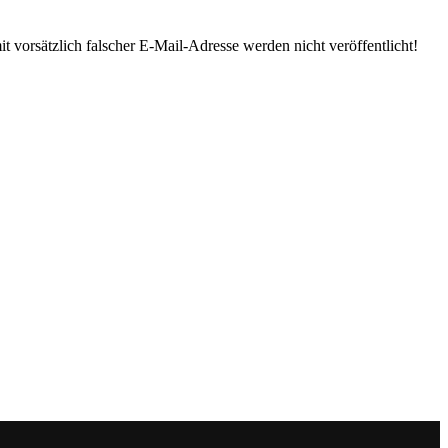
 vorsätzlich falscher E-Mail-Adresse werden nicht veröffentlicht!