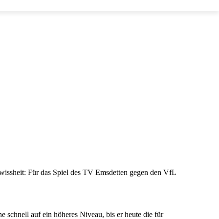
wissheit: Für das Spiel des TV Emsdetten gegen den VfL
schnell auf ein höheres Niveau, bis er heute die für