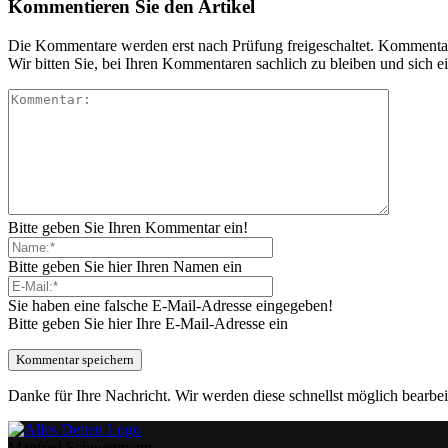
Kommentieren Sie den Artikel
Die Kommentare werden erst nach Prüfung freigeschaltet. Kommentare 
Wir bitten Sie, bei Ihren Kommentaren sachlich zu bleiben und sich
Bitte geben Sie Ihren Kommentar ein!
Bitte geben Sie hier Ihren Namen ein
Sie haben eine falsche E-Mail-Adresse eingegeben!
Bitte geben Sie hier Ihre E-Mail-Adresse ein
Danke für Ihre Nachricht. Wir werden diese schnellst möglich bearbei
Manfred Schwegmann