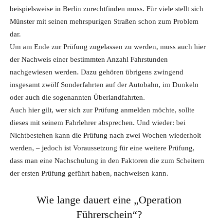
beispielsweise in Berlin zurechtfinden muss. Für viele stellt sich
Münster mit seinen mehrspurigen Straßen schon zum Problem
dar.
Um am Ende zur Prüfung zugelassen zu werden, muss auch hier
der Nachweis einer bestimmten Anzahl Fahrstunden
nachgewiesen werden. Dazu gehören übrigens zwingend
insgesamt zwölf Sonderfahrten auf der Autobahn, im Dunkeln
oder auch die sogenannten Überlandfahrten.
Auch hier gilt, wer sich zur Prüfung anmelden möchte, sollte
dieses mit seinem Fahrlehrer absprechen. Und wieder: bei
Nichtbestehen kann die Prüfung nach zwei Wochen wiederholt
werden, – jedoch ist Voraussetzung für eine weitere Prüfung,
dass man eine Nachschulung in den Faktoren die zum Scheitern
der ersten Prüfung geführt haben, nachweisen kann.
Wie lange dauert eine „Operation
Führerschein“?