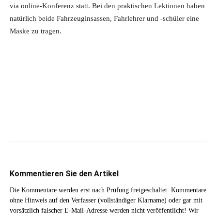
via online-Konferenz statt. Bei den praktischen Lektionen haben
natürlich beide Fahrzeuginsassen, Fahrlehrer und -schüler eine
Maske zu tragen.
Kommentieren Sie den Artikel
Die Kommentare werden erst nach Prüfung freigeschaltet. Kommentare
ohne Hinweis auf den Verfasser (vollständiger Klarname) oder gar mit
vorsätzlich falscher E-Mail-Adresse werden nicht veröffentlicht! Wir