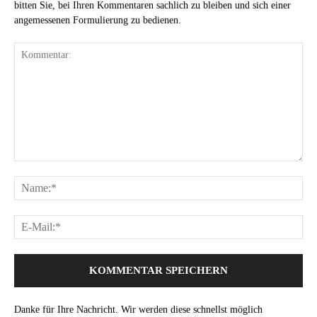
bitten Sie, bei Ihren Kommentaren sachlich zu bleiben und sich einer
angemessenen Formulierung zu bedienen.
Danke für Ihre Nachricht. Wir werden diese schnellst möglich