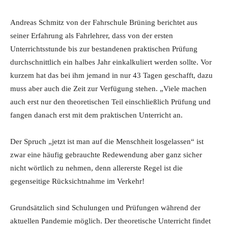
Andreas Schmitz von der Fahrschule Brüning berichtet aus
seiner Erfahrung als Fahrlehrer, dass von der ersten
Unterrichtsstunde bis zur bestandenen praktischen Prüfung
durchschnittlich ein halbes Jahr einkalkuliert werden sollte. Vor
kurzem hat das bei ihm jemand in nur 43 Tagen geschafft, dazu
muss aber auch die Zeit zur Verfügung stehen. „Viele machen
auch erst nur den theoretischen Teil einschließlich Prüfung und
fangen danach erst mit dem praktischen Unterricht an.
Der Spruch „jetzt ist man auf die Menschheit losgelassen“ ist
zwar eine häufig gebrauchte Redewendung aber ganz sicher
nicht wörtlich zu nehmen, denn allererste Regel ist die
gegenseitige Rücksichtnahme im Verkehr!
Grundsätzlich sind Schulungen und Prüfungen während der
aktuellen Pandemie möglich. Der theoretische Unterricht findet