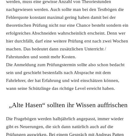
werden, muss eine gewisse Anzahl von Theoriestunden
nachgewiesen werden. Auch sollte man bei den Testbögen die
Fehlerquote konstant maximal gering haben damit bei der
theoretischen Prüfung nicht nur eine Chance besteht sondern ein
erfolgreiches Abschneiden wahrscheinlich erscheint. Denn wer
hier durchfällt, darf eine weitere Prüfung erst nach zwei Wochen
machen. Das bedeutet dann zusätzlichen Unterricht /
Fahrstunden und somit mehr Kosten.
Die Anmeldung zum Prüfungstermin sollte also schon bedacht
sein und geschieht bestenfalls nach Absprache mit dem
Fahrlehrer, der hat Erfahrung und wird einschätzen können,
wann seine Schützlinge das richtige Level erreicht haben.
„Alte Hasen“ sollten ihr Wissen auffrischen
Die Fragebögen werden halbjährlich angepasst, immer wieder
gibt es Neuerungen, die sich dann natürlich auch auf die
Prüfungen auswirken. Bei einem Gespräch mit Andreas Patten