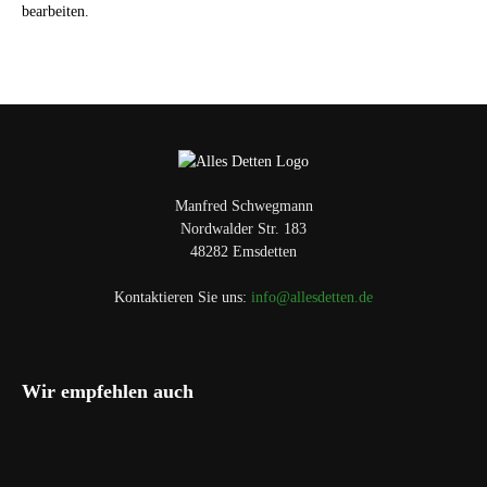
bearbeiten.
Manfred Schwegmann
Nordwalder Str. 183
48282 Emsdetten
Kontaktieren Sie uns:
info@allesdetten.de
Wir empfehlen auch