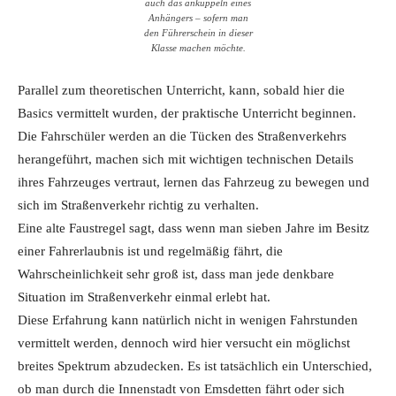
auch das ankuppeln eines
Anhängers – sofern man
den Führerschein in dieser
Klasse machen möchte.
Parallel zum theoretischen Unterricht, kann, sobald hier die
Basics vermittelt wurden, der praktische Unterricht beginnen.
Die Fahrschüler werden an die Tücken des Straßenverkehrs
herangeführt, machen sich mit wichtigen technischen Details
ihres Fahrzeuges vertraut, lernen das Fahrzeug zu bewegen und
sich im Straßenverkehr richtig zu verhalten.
Eine alte Faustregel sagt, dass wenn man sieben Jahre im Besitz
einer Fahrerlaubnis ist und regelmäßig fährt, die
Wahrscheinlichkeit sehr groß ist, dass man jede denkbare
Situation im Straßenverkehr einmal erlebt hat.
Diese Erfahrung kann natürlich nicht in wenigen Fahrstunden
vermittelt werden, dennoch wird hier versucht ein möglichst
breites Spektrum abzudecken. Es ist tatsächlich ein Unterschied,
ob man durch die Innenstadt von Emsdetten fährt oder sich