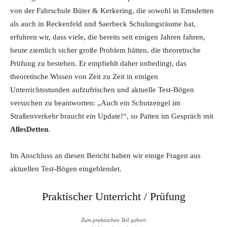
von der Fahrschule Büter & Kerkering, die sowohl in Emsdetten
als auch in Reckenfeld und Saerbeck Schulungsräume hat,
erfuhren wir, dass viele, die bereits seit einigen Jahren fahren,
heute ziemlich sicher große Problem hätten, die theoretische
Prüfung zu bestehen. Er empfiehlt daher unbedingt, das
theoretische Wissen von Zeit zu Zeit in einigen
Unterrichtsstunden aufzufrischen und aktuelle Test-Bögen
versuchen zu beantworten: „Auch ein Schutzengel im
Straßenverkehr braucht ein Update!“, so Patten im Gespräch mit
AllesDetten
.
Im Anschluss an diesen Bericht haben wir einige Fragen aus
aktuellen Test-Bögen eingeblendet.
Praktischer Unterricht / Prüfung
Zum praktischen Teil gehört