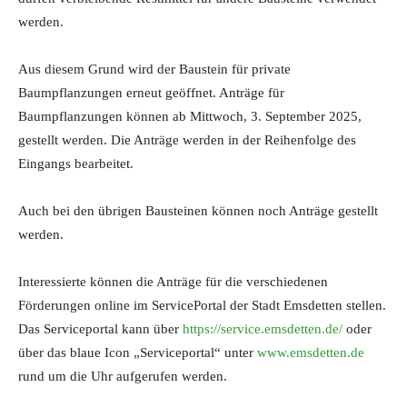
werden.
Aus diesem Grund wird der Baustein für private
Baumpflanzungen erneut geöffnet. Anträge für
Baumpflanzungen können ab Mittwoch, 3. September 2025,
gestellt werden. Die Anträge werden in der Reihenfolge des
Eingangs bearbeitet.
Auch bei den übrigen Bausteinen können noch Anträge gestellt
werden.
Interessierte können die Anträge für die verschiedenen
Förderungen online im ServicePortal der Stadt Emsdetten stellen.
Das Serviceportal kann über
https://service.emsdetten.de/
oder
über das blaue Icon „Serviceportal“ unter
www.emsdetten.de
rund um die Uhr aufgerufen werden.