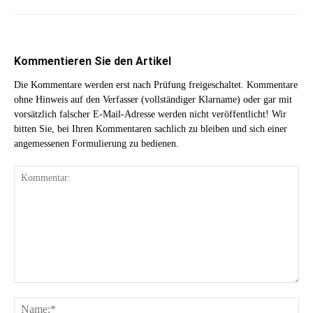
Kommentieren Sie den Artikel
Die Kommentare werden erst nach Prüfung freigeschaltet. Kommentare
ohne Hinweis auf den Verfasser (vollständiger Klarname) oder gar mit
vorsätzlich falscher E-Mail-Adresse werden nicht veröffentlicht! Wir
bitten Sie, bei Ihren Kommentaren sachlich zu bleiben und sich einer
angemessenen Formulierung zu bedienen.