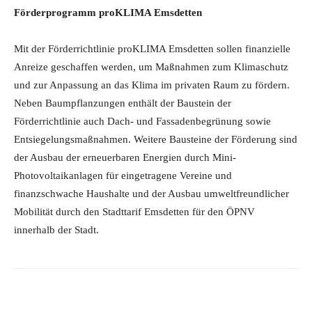
Förderprogramm proKLIMA Emsdetten
Mit der Förderrichtlinie proKLIMA Emsdetten sollen finanzielle
Anreize geschaffen werden, um Maßnahmen zum Klimaschutz
und zur Anpassung an das Klima im privaten Raum zu fördern.
Neben Baumpflanzungen enthält der Baustein der
Förderrichtlinie auch Dach- und Fassadenbegrünung sowie
Entsiegelungsmaßnahmen. Weitere Bausteine der Förderung sind
der Ausbau der erneuerbaren Energien durch Mini-
Photovoltaikanlagen für eingetragene Vereine und
finanzschwache Haushalte und der Ausbau umweltfreundlicher
Mobilität durch den Stadttarif Emsdetten für den ÖPNV
innerhalb der Stadt.