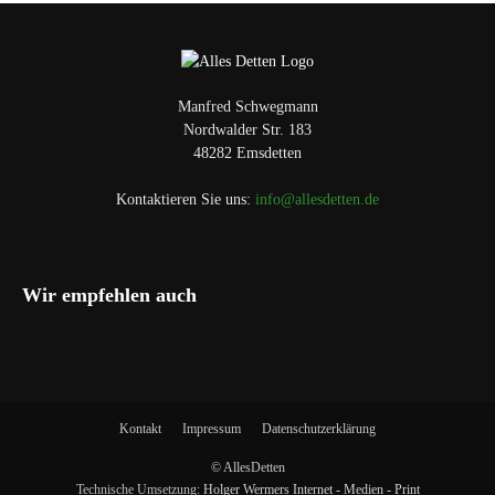
Manfred Schwegmann
Nordwalder Str. 183
48282 Emsdetten
Kontaktieren Sie uns:
info@allesdetten.de
Wir empfehlen auch
Kontakt
Impressum
Datenschutzerklärung
© AllesDetten
Technische Umsetzung:
Holger Wermers Internet - Medien - Print