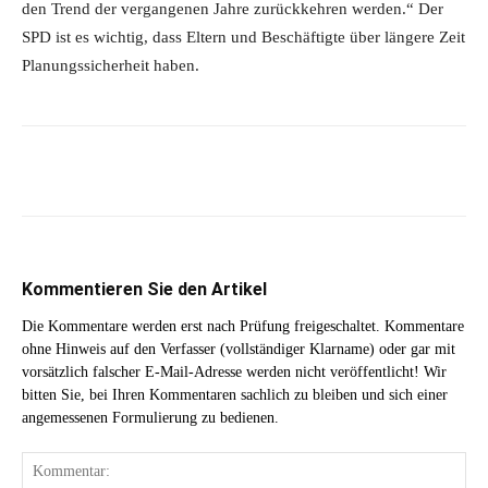
den Trend der vergangenen Jahre zurückkehren werden.“ Der
SPD ist es wichtig, dass Eltern und Beschäftigte über längere Zeit
Planungssicherheit haben.
Kommentieren Sie den Artikel
Die Kommentare werden erst nach Prüfung freigeschaltet. Kommentare
ohne Hinweis auf den Verfasser (vollständiger Klarname) oder gar mit
vorsätzlich falscher E-Mail-Adresse werden nicht veröffentlicht! Wir
bitten Sie, bei Ihren Kommentaren sachlich zu bleiben und sich einer
angemessenen Formulierung zu bedienen.