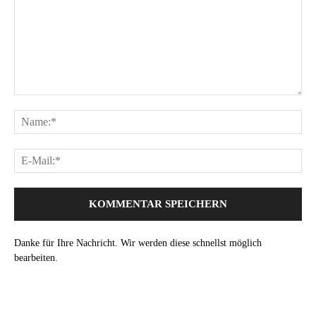
Danke für Ihre Nachricht. Wir werden diese schnellst möglich
bearbeiten.