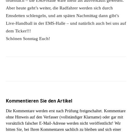
ordentlich – die EMS-Halle wäre mehr als ausverkauft gewesen.
Aber heute geht’s weiter, die Radfahrer werden sich durch
Emsdetten schlengeln, und am späten Nachmittag dann gibt’s
Live-Handball in der EMS-Halle – und natürlich auch bei uns auf
dem Ticker!!!
Schönen Sonntag Euch!
Kommentieren Sie den Artikel
Die Kommentare werden erst nach Prüfung freigeschaltet. Kommentare
ohne Hinweis auf den Verfasser (vollständiger Klarname) oder gar mit
vorsätzlich falscher E-Mail-Adresse werden nicht veröffentlicht! Wir
bitten Sie, bei Ihren Kommentaren sachlich zu bleiben und sich einer