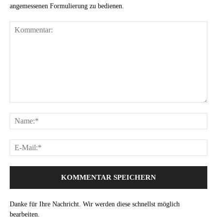
angemessenen Formulierung zu bedienen.
Danke für Ihre Nachricht. Wir werden diese schnellst möglich
bearbeiten.