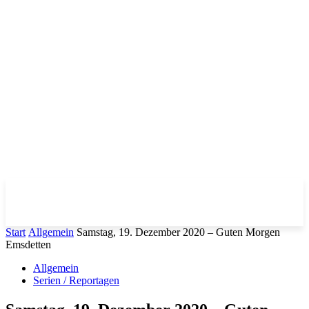
Start
Allgemein
Samstag, 19. Dezember 2020 – Guten Morgen
Emsdetten
Allgemein
Serien / Reportagen