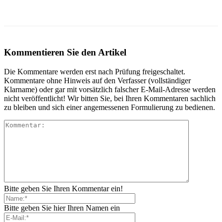
Kommentieren Sie den Artikel
Die Kommentare werden erst nach Prüfung freigeschaltet.
Kommentare ohne Hinweis auf den Verfasser (vollständiger
Klarname) oder gar mit vorsätzlich falscher E-Mail-Adresse werden
nicht veröffentlicht! Wir bitten Sie, bei Ihren Kommentaren sachlich
zu bleiben und sich einer angemessenen Formulierung zu bedienen.
Bitte geben Sie Ihren Kommentar ein!
Bitte geben Sie hier Ihren Namen ein