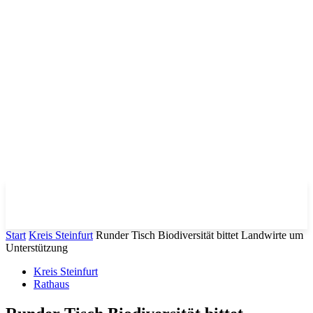
Start
Kreis Steinfurt
Runder Tisch Biodiversität bittet Landwirte um
Unterstützung
Kreis Steinfurt
Rathaus