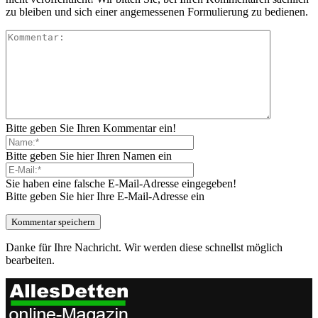
zu bleiben und sich einer angemessenen Formulierung zu bedienen.
Bitte geben Sie Ihren Kommentar ein!
Bitte geben Sie hier Ihren Namen ein
Sie haben eine falsche E-Mail-Adresse eingegeben!
Bitte geben Sie hier Ihre E-Mail-Adresse ein
Danke für Ihre Nachricht. Wir werden diese schnellst möglich
bearbeiten.