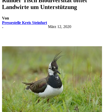
Runder Tisch Biodiversität bittet
Landwirte um Unterstützung
Von
Pressestelle Kreis Steinfurt
März 12, 2020
-