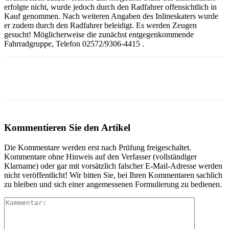
erfolgte nicht, wurde jedoch durch den Radfahrer offensichtlich in
Kauf genommen. Nach weiteren Angaben des Inlineskaters wurde
er zudem durch den Radfahrer beleidigt. Es werden Zeugen
gesucht! Möglicherweise die zunächst entgegenkommende
Fahrradgruppe, Telefon 02572/9306-4415 .
Kommentieren Sie den Artikel
Die Kommentare werden erst nach Prüfung freigeschaltet.
Kommentare ohne Hinweis auf den Verfasser (vollständiger
Klarname) oder gar mit vorsätzlich falscher E-Mail-Adresse werden
nicht veröffentlicht! Wir bitten Sie, bei Ihren Kommentaren sachlich
zu bleiben und sich einer angemessenen Formulierung zu bedienen.