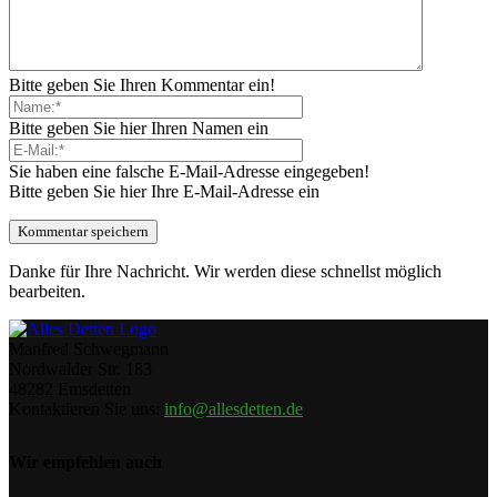
Bitte geben Sie Ihren Kommentar ein!
Bitte geben Sie hier Ihren Namen ein
Sie haben eine falsche E-Mail-Adresse eingegeben!
Bitte geben Sie hier Ihre E-Mail-Adresse ein
Danke für Ihre Nachricht. Wir werden diese schnellst möglich
bearbeiten.
Manfred Schwegmann
Nordwalder Str. 183
48282 Emsdetten
Kontaktieren Sie uns:
info@allesdetten.de
Wir empfehlen auch