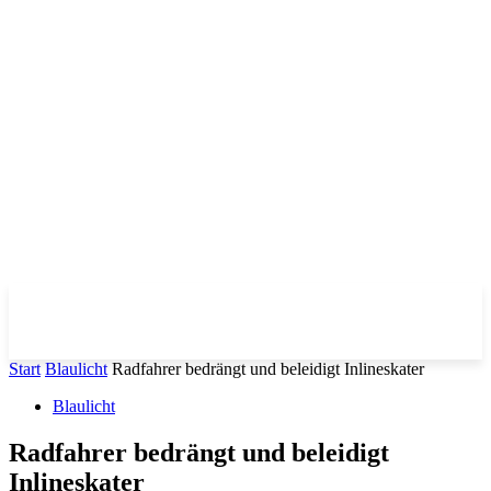
Start
Blaulicht
Radfahrer bedrängt und beleidigt Inlineskater
Blaulicht
Radfahrer bedrängt und beleidigt
Inlineskater