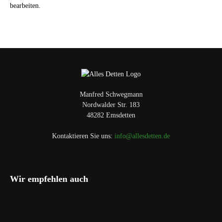
bearbeiten.
Manfred Schwegmann
Nordwalder Str. 183
48282 Emsdetten
Kontaktieren Sie uns:
info@allesdetten.de
Wir empfehlen auch