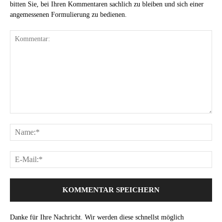
bitten Sie, bei Ihren Kommentaren sachlich zu bleiben und sich einer
angemessenen Formulierung zu bedienen.
Danke für Ihre Nachricht. Wir werden diese schnellst möglich