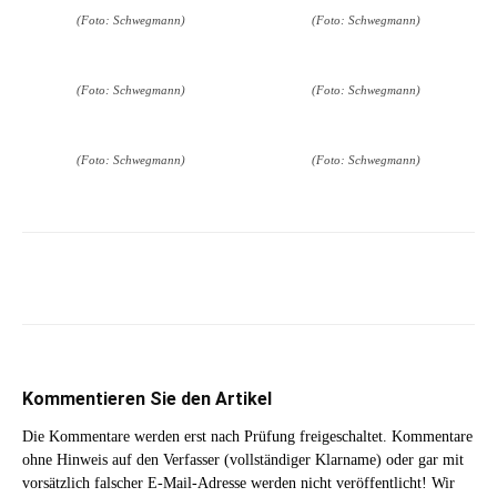
(Foto: Schwegmann)
(Foto: Schwegmann)
(Foto: Schwegmann)
(Foto: Schwegmann)
(Foto: Schwegmann)
(Foto: Schwegmann)
Kommentieren Sie den Artikel
Die Kommentare werden erst nach Prüfung freigeschaltet. Kommentare
ohne Hinweis auf den Verfasser (vollständiger Klarname) oder gar mit
vorsätzlich falscher E-Mail-Adresse werden nicht veröffentlicht! Wir