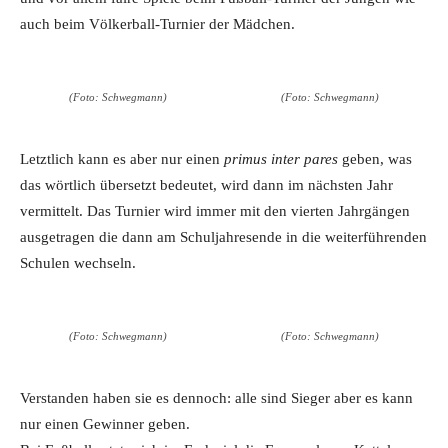
auch beim Völkerball-Turnier der Mädchen.
(Foto: Schwegmann)
(Foto: Schwegmann)
Letztlich kann es aber nur einen
primus inter pares
geben, was
das wörtlich übersetzt bedeutet, wird dann im nächsten Jahr
vermittelt. Das Turnier wird immer mit den vierten Jahrgängen
ausgetragen die dann am Schuljahresende in die weiterführenden
Schulen wechseln.
(Foto: Schwegmann)
(Foto: Schwegmann)
Verstanden haben sie es dennoch: alle sind Sieger aber es kann
nur einen Gewinner geben.