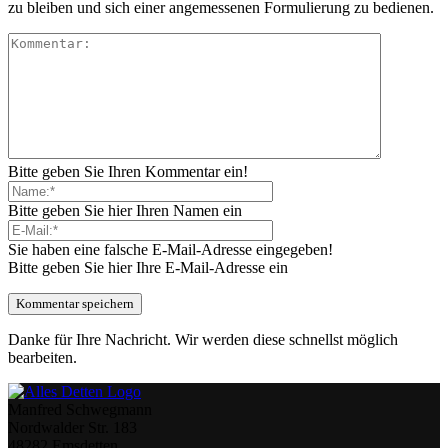
zu bleiben und sich einer angemessenen Formulierung zu bedienen.
Bitte geben Sie Ihren Kommentar ein!
Bitte geben Sie hier Ihren Namen ein
Sie haben eine falsche E-Mail-Adresse eingegeben!
Bitte geben Sie hier Ihre E-Mail-Adresse ein
Danke für Ihre Nachricht. Wir werden diese schnellst möglich
bearbeiten.
Manfred Schwegmann
Nordwalder Str. 183
48282 Emsdetten