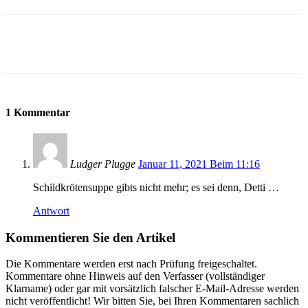
1 Kommentar
Ludger Plugge
Januar 11, 2021 Beim 11:16
Schildkrötensuppe gibts nicht mehr; es sei denn, Detti …
Antwort
Kommentieren Sie den Artikel
Die Kommentare werden erst nach Prüfung freigeschaltet.
Kommentare ohne Hinweis auf den Verfasser (vollständiger
Klarname) oder gar mit vorsätzlich falscher E-Mail-Adresse werden
nicht veröffentlicht! Wir bitten Sie, bei Ihren Kommentaren sachlich