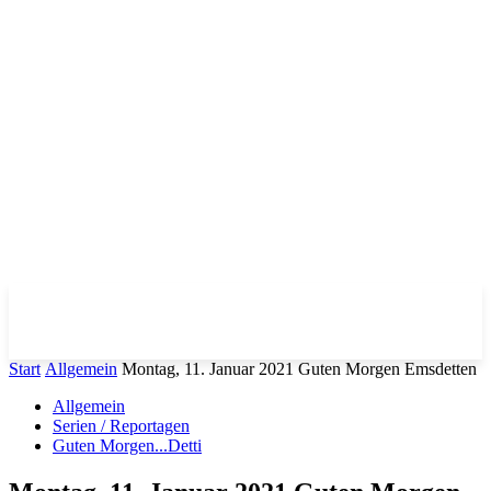
Start
Allgemein
Montag, 11. Januar 2021 Guten Morgen Emsdetten
Allgemein
Serien / Reportagen
Guten Morgen...Detti