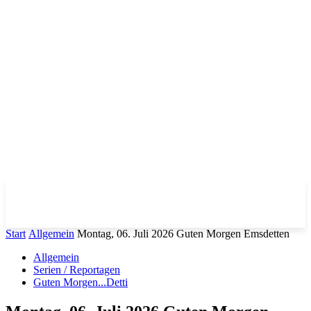
Start
Allgemein
Montag, 06. Juli 2026 Guten Morgen Emsdetten
Allgemein
Serien / Reportagen
Guten Morgen...Detti