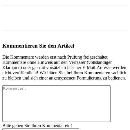
Kommentieren Sie den Artikel
Die Kommentare werden erst nach Prüfung freigeschaltet.
Kommentare ohne Hinweis auf den Verfasser (vollständiger
Klarname) oder gar mit vorsätzlich falscher E-Mail-Adresse werden
nicht veröffentlicht! Wir bitten Sie, bei Ihren Kommentaren sachlich
zu bleiben und sich einer angemessenen Formulierung zu bedienen.
Bitte geben Sie Ihren Kommentar ein!