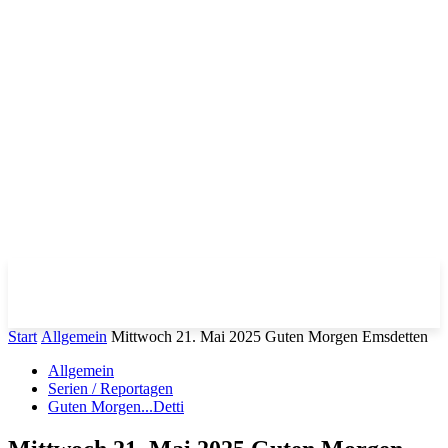
Start
Allgemein
Mittwoch 21. Mai 2025 Guten Morgen Emsdetten
Allgemein
Serien / Reportagen
Guten Morgen...Detti