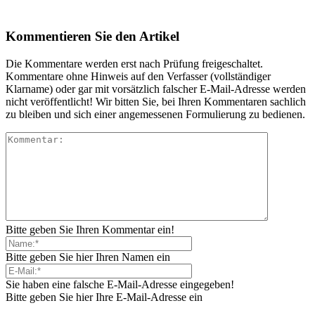
Kommentieren Sie den Artikel
Die Kommentare werden erst nach Prüfung freigeschaltet.
Kommentare ohne Hinweis auf den Verfasser (vollständiger
Klarname) oder gar mit vorsätzlich falscher E-Mail-Adresse werden
nicht veröffentlicht! Wir bitten Sie, bei Ihren Kommentaren sachlich
zu bleiben und sich einer angemessenen Formulierung zu bedienen.
Bitte geben Sie Ihren Kommentar ein!
Bitte geben Sie hier Ihren Namen ein
Sie haben eine falsche E-Mail-Adresse eingegeben!
Bitte geben Sie hier Ihre E-Mail-Adresse ein