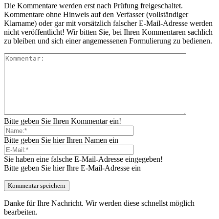
Die Kommentare werden erst nach Prüfung freigeschaltet.
Kommentare ohne Hinweis auf den Verfasser (vollständiger
Klarname) oder gar mit vorsätzlich falscher E-Mail-Adresse werden
nicht veröffentlicht! Wir bitten Sie, bei Ihren Kommentaren sachlich
zu bleiben und sich einer angemessenen Formulierung zu bedienen.
Bitte geben Sie Ihren Kommentar ein!
Bitte geben Sie hier Ihren Namen ein
Sie haben eine falsche E-Mail-Adresse eingegeben!
Bitte geben Sie hier Ihre E-Mail-Adresse ein
Danke für Ihre Nachricht. Wir werden diese schnellst möglich
bearbeiten.