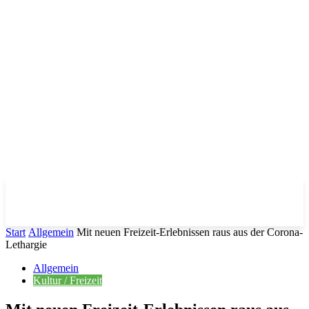
Start
Allgemein
Mit neuen Freizeit-Erlebnissen raus aus der Corona-
Lethargie
Allgemein
Kultur / Freizeit