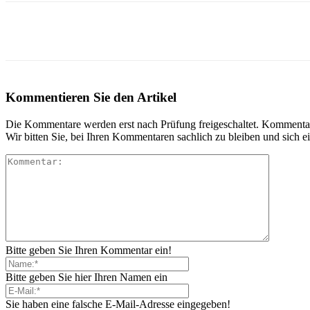
Teilen
Kommentieren Sie den Artikel
Die Kommentare werden erst nach Prüfung freigeschaltet. Kommentare 
Wir bitten Sie, bei Ihren Kommentaren sachlich zu bleiben und sich
Bitte geben Sie Ihren Kommentar ein!
Bitte geben Sie hier Ihren Namen ein
Sie haben eine falsche E-Mail-Adresse eingegeben!