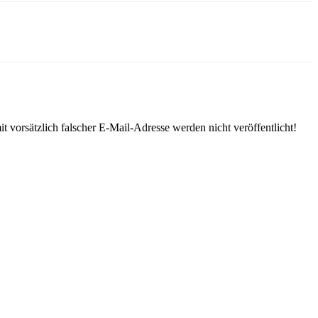
 vorsätzlich falscher E-Mail-Adresse werden nicht veröffentlicht!