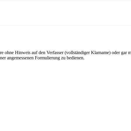
ohne Hinweis auf den Verfasser (vollständiger Klarname) oder gar mit
 einer angemessenen Formulierung zu bedienen.