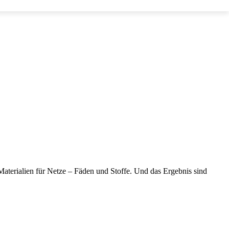
aterialien für Netze – Fäden und Stoffe. Und das Ergebnis sind