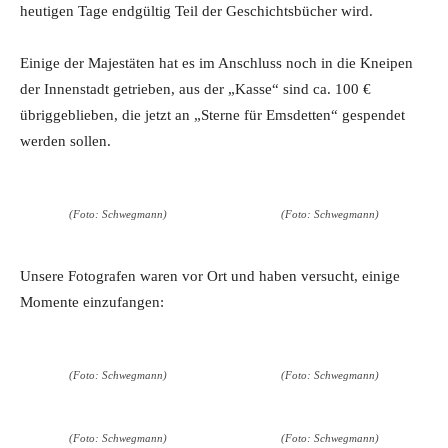
heutigen Tage endgültig Teil der Geschichtsbücher wird.
Einige der Majestäten hat es im Anschluss noch in die Kneipen
der Innenstadt getrieben, aus der „Kasse“ sind ca. 100 €
übriggeblieben, die jetzt an „Sterne für Emsdetten“ gespendet
werden sollen.
(Foto: Schwegmann)
(Foto: Schwegmann)
Unsere Fotografen waren vor Ort und haben versucht, einige
Momente einzufangen:
(Foto: Schwegmann)
(Foto: Schwegmann)
(Foto: Schwegmann)
(Foto: Schwegmann)