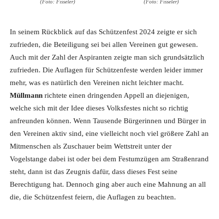
(Foto: Fisseler)
(Foto: Fisseler)
In seinem Rückblick auf das Schützenfest 2024 zeigte er sich
zufrieden, die Beteiligung sei bei allen Vereinen gut gewesen.
Auch mit der Zahl der Aspiranten zeigte man sich grundsätzlich
zufrieden. Die Auflagen für Schützenfeste werden leider immer
mehr, was es natürlich den Vereinen nicht leichter macht.
Müllmann
richtete einen dringenden Appell an diejenigen,
welche sich mit der Idee dieses Volksfestes nicht so richtig
anfreunden können. Wenn Tausende Bürgerinnen und Bürger in
den Vereinen aktiv sind, eine vielleicht noch viel größere Zahl an
Mitmenschen als Zuschauer beim Wettstreit unter der
Vogelstange dabei ist oder bei dem Festumzügen am Straßenrand
steht, dann ist das Zeugnis dafür, dass dieses Fest seine
Berechtigung hat. Dennoch ging aber auch eine Mahnung an all
die, die Schützenfest feiern, die Auflagen zu beachten.