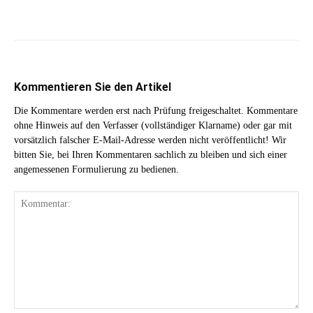
Kommentieren Sie den Artikel
Die Kommentare werden erst nach Prüfung freigeschaltet. Kommentare
ohne Hinweis auf den Verfasser (vollständiger Klarname) oder gar mit
vorsätzlich falscher E-Mail-Adresse werden nicht veröffentlicht! Wir
bitten Sie, bei Ihren Kommentaren sachlich zu bleiben und sich einer
angemessenen Formulierung zu bedienen.