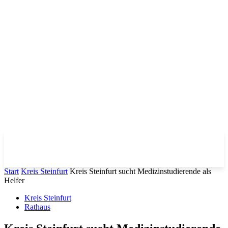
Start
Kreis Steinfurt
Kreis Steinfurt sucht Medizinstudierende als
Helfer
Kreis Steinfurt
Rathaus