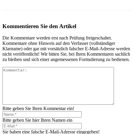
Kommentieren Sie den Artikel
Die Kommentare werden erst nach Prüfung freigeschaltet.
Kommentare ohne Hinweis auf den Verfasser (vollständiger
Klarname) oder gar mit vorsätzlich falscher E-Mail-Adresse werden
nicht veröffentlicht! Wir bitten Sie, bei Ihren Kommentaren sachlich
zu bleiben und sich einer angemessenen Formulierung zu bedienen.
Bitte geben Sie Ihren Kommentar ein!
Bitte geben Sie hier Ihren Namen ein
Sie haben eine falsche E-Mail-Adresse eingegeben!