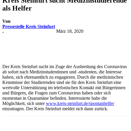
Kreis Steinfurt sucht Medizinstudierende
als Helfer
Von
Pressestelle Kreis Steinfurt
März 18, 2020
-
Der Kreis Steinfurt sucht im Zuge der Ausbreitung des Coronavirus
ab sofort nach Medizinstudentinnen und -studenten, die Interesse
haben, sich ehrenamtlich zu engagieren. Durch die medizinischen
Kenntnisse der Studierenden sind sie für den Kreis Steinfurt eine
wertvolle Unterstützung im telefonischen Kontakt mit Bürgerinnen
und Bürgern, die Fragen zum Coronavirus haben oder sich
momentan in Quarantäne befinden. Interessierte habe die
Möglichkeit, sich unter
www.kreis-steinfurt.de/spontanhelfer
einzutragen. Der Kreis Steinfurt meldet sich dann zurück.