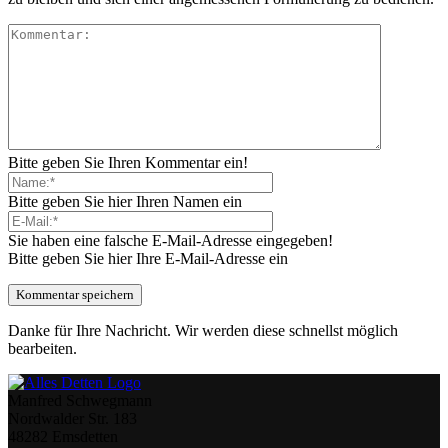
Bitte geben Sie Ihren Kommentar ein!
Bitte geben Sie hier Ihren Namen ein
Sie haben eine falsche E-Mail-Adresse eingegeben!
Bitte geben Sie hier Ihre E-Mail-Adresse ein
Danke für Ihre Nachricht. Wir werden diese schnellst möglich
bearbeiten.
Manfred Schwegmann
Nordwalder Str. 183
48282 Emsdetten