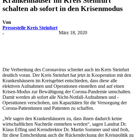
Krankenhäuser im Kreis Steinfurt
schalten ab sofort in den Krisenmodus
Von
Pressestelle Kreis Steinfurt
März 18, 2020
-
Die Verbreitung des Coronavirus schreitet auch im Kreis Steinfurt
deutlich voran. Der Kreis Steinfurt hat jetzt in Kooperation mit den
Krankenhäusern im Kreisgebiet entschieden, dass diese alle
elektiven Aufnahmen und Operationen einstellen und auf einen
Krisen-Modus zur Bewältigung der Corona-Pandemie umschalten.
Damit werden ab sofort alle Nicht-Notfall-Aufnahmen und -
Operationen verschoben, um Kapazitäten für die Versorgung der
Corona-Patientinnen und Patienten zu schaffen.
„Wir sagen den Krankenhäusern zu, dass ihnen dadurch keine
wirtschaftlichen Nachteile entstehen werden“, sagen Landrat Dr.
Klaus Effing und Kreisdirektor Dr. Martin Sommer und sind froh,
für diese Entscheidung auch die Rückendeckung der Kreispolitik zu