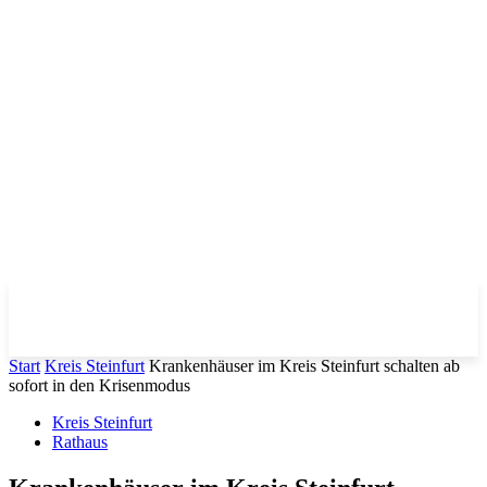
Start
Kreis Steinfurt
Krankenhäuser im Kreis Steinfurt schalten ab
sofort in den Krisenmodus
Kreis Steinfurt
Rathaus