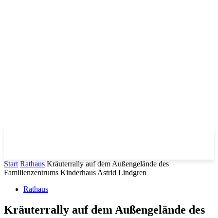
Start
Rathaus
Kräuterrally auf dem Außengelände des
Familienzentrums Kinderhaus Astrid Lindgren
Rathaus
Kräuterrally auf dem Außengelände des