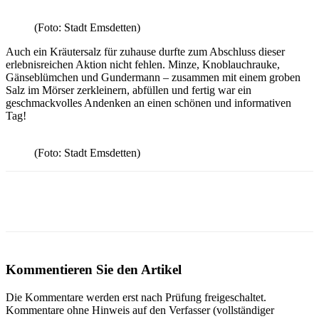
(Foto: Stadt Emsdetten)
Auch ein Kräutersalz für zuhause durfte zum Abschluss dieser
erlebnisreichen Aktion nicht fehlen. Minze, Knoblauchrauke,
Gänseblümchen und Gundermann – zusammen mit einem groben
Salz im Mörser zerkleinern, abfüllen und fertig war ein
geschmackvolles Andenken an einen schönen und informativen
Tag!
(Foto: Stadt Emsdetten)
Kommentieren Sie den Artikel
Die Kommentare werden erst nach Prüfung freigeschaltet.
Kommentare ohne Hinweis auf den Verfasser (vollständiger