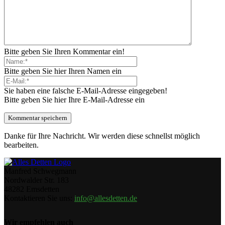
Bitte geben Sie Ihren Kommentar ein!
Bitte geben Sie hier Ihren Namen ein
Sie haben eine falsche E-Mail-Adresse eingegeben!
Bitte geben Sie hier Ihre E-Mail-Adresse ein
Danke für Ihre Nachricht. Wir werden diese schnellst möglich
bearbeiten.
Manfred Schwegmann
Nordwalder Str. 183
48282 Emsdetten
Kontaktieren Sie uns:
info@allesdetten.de
Wir empfehlen auch