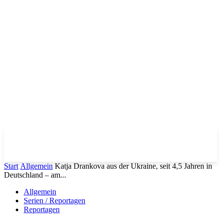
Start
Allgemein
Katja Drankova aus der Ukraine, seit 4,5 Jahren in
Deutschland – am...
Allgemein
Serien / Reportagen
Reportagen