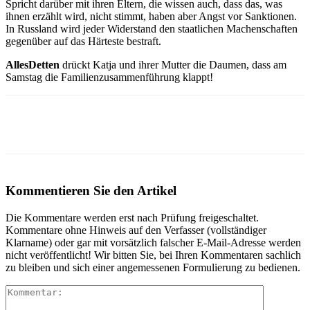
Spricht darüber mit ihren Eltern, die wissen auch, dass das, was
ihnen erzählt wird, nicht stimmt, haben aber Angst vor Sanktionen.
In Russland wird jeder Widerstand den staatlichen Machenschaften
gegenüber auf das Härteste bestraft.
AllesDetten
drückt Katja und ihrer Mutter die Daumen, dass am
Samstag die Familienzusammenführung klappt!
Kommentieren Sie den Artikel
Die Kommentare werden erst nach Prüfung freigeschaltet.
Kommentare ohne Hinweis auf den Verfasser (vollständiger
Klarname) oder gar mit vorsätzlich falscher E-Mail-Adresse werden
nicht veröffentlicht! Wir bitten Sie, bei Ihren Kommentaren sachlich
zu bleiben und sich einer angemessenen Formulierung zu bedienen.