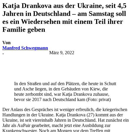
Katja Drankova aus der Ukraine, seit 4,5
Jahren in Deutschland – am Samstag soll
es ein Wiedersehen mit einem Teil ihrer
Familie geben
Von
Manfred Schwegmann
März 9, 2022
-
In den Straßen und auf den Plätzen, die heute in Schutt
und Asche liegen, in den Gebäuden von Kiew, die
heute zerbombt sind, war Katja Drankova zuhause,
bevor sie 2017 nach Deutschland kam (Foto: privat)
Der Anlass des Gespräches ist weniger erfreulich, die kriegerischen
Handlungen in der Ukraine. Katja Drankova (27) kommt aus der
Ukraine, ist seit viereinhalb Jahren in Deutschland. Hat zunächst ein
Jahr als AuPair gearbeitet, macht jetzt eine Ausbildung zur
Krankenschwester. Noch am Morgen vor dem Treffen mit