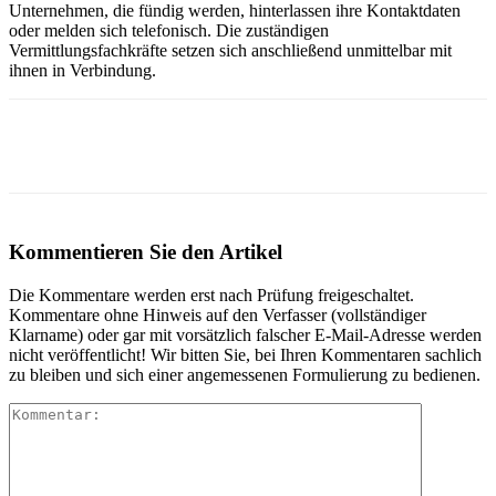
Unternehmen, die fündig werden, hinterlassen ihre Kontaktdaten
oder melden sich telefonisch. Die zuständigen
Vermittlungsfachkräfte setzen sich anschließend unmittelbar mit
ihnen in Verbindung.
Kommentieren Sie den Artikel
Die Kommentare werden erst nach Prüfung freigeschaltet.
Kommentare ohne Hinweis auf den Verfasser (vollständiger
Klarname) oder gar mit vorsätzlich falscher E-Mail-Adresse werden
nicht veröffentlicht! Wir bitten Sie, bei Ihren Kommentaren sachlich
zu bleiben und sich einer angemessenen Formulierung zu bedienen.