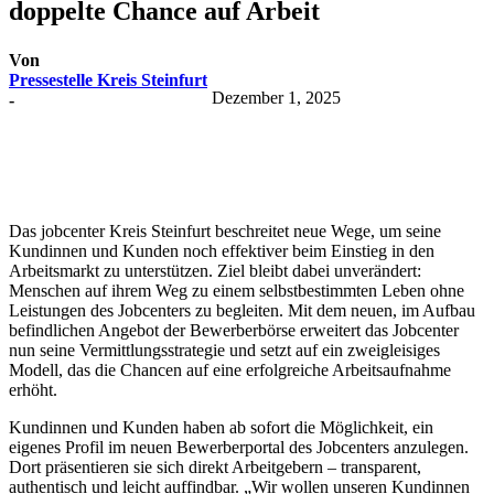
doppelte Chance auf Arbeit
Von
Pressestelle Kreis Steinfurt
Dezember 1, 2025
-
Das jobcenter Kreis Steinfurt beschreitet neue Wege, um seine
Kundinnen und Kunden noch effektiver beim Einstieg in den
Arbeitsmarkt zu unterstützen. Ziel bleibt dabei unverändert:
Menschen auf ihrem Weg zu einem selbstbestimmten Leben ohne
Leistungen des Jobcenters zu begleiten. Mit dem neuen, im Aufbau
befindlichen Angebot der Bewerberbörse erweitert das Jobcenter
nun seine Vermittlungsstrategie und setzt auf ein zweigleisiges
Modell, das die Chancen auf eine erfolgreiche Arbeitsaufnahme
erhöht.
Kundinnen und Kunden haben ab sofort die Möglichkeit, ein
eigenes Profil im neuen Bewerberportal des Jobcenters anzulegen.
Dort präsentieren sie sich direkt Arbeitgebern – transparent,
authentisch und leicht auffindbar. „Wir wollen unseren Kundinnen