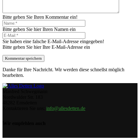
Bitte geben Sie Ihren Kommentar ein!
Bitte geben Sie hier Ihren Namen ein
Sie haben eine falsche E-Mail-Adresse eingegeben!
Bitte geben Sie hier Ihre E-Mail-Adresse ein
Danke für Ihre Nachricht. Wir werden diese schnellst möglich
bearbeiten.
Manfred Schwegmann
Nordwalder Str. 183
48282 Emsdetten
Kontaktieren Sie uns:
info@allesdetten.de
Wir empfehlen auch