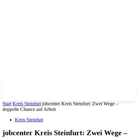
Start
Kreis Steinfurt
jobcenter Kreis Steinfurt: Zwei Wege –
doppelte Chance auf Arbeit
Kreis Steinfurt
jobcenter Kreis Steinfurt: Zwei Wege –