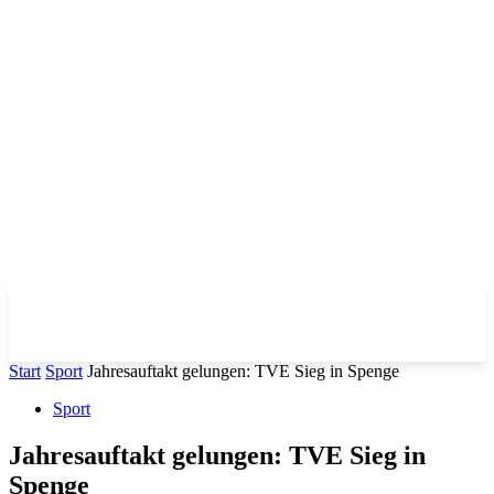
Start
Sport
Jahresauftakt gelungen: TVE Sieg in Spenge
Sport
Jahresauftakt gelungen: TVE Sieg in
Spenge