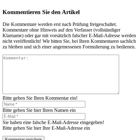
Kommentieren Sie den Artikel
Die Kommentare werden erst nach Prüfung freigeschaltet.
Kommentare ohne Hinweis auf den Verfasser (vollständiger
Klarname) oder gar mit vorsätzlich falscher E-Mail-Adresse werden
nicht veröffentlicht! Wir bitten Sie, bei Ihren Kommentaren sachlich
zu bleiben und sich einer angemessenen Formulierung zu bedienen.
Bitte geben Sie Ihren Kommentar ein!
Bitte geben Sie hier Ihren Namen ein
Sie haben eine falsche E-Mail-Adresse eingegeben!
Bitte geben Sie hier Ihre E-Mail-Adresse ein