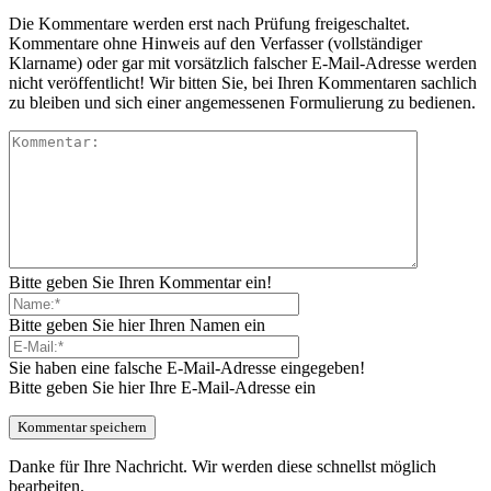
Die Kommentare werden erst nach Prüfung freigeschaltet.
Kommentare ohne Hinweis auf den Verfasser (vollständiger
Klarname) oder gar mit vorsätzlich falscher E-Mail-Adresse werden
nicht veröffentlicht! Wir bitten Sie, bei Ihren Kommentaren sachlich
zu bleiben und sich einer angemessenen Formulierung zu bedienen.
Bitte geben Sie Ihren Kommentar ein!
Bitte geben Sie hier Ihren Namen ein
Sie haben eine falsche E-Mail-Adresse eingegeben!
Bitte geben Sie hier Ihre E-Mail-Adresse ein
Danke für Ihre Nachricht. Wir werden diese schnellst möglich
bearbeiten.