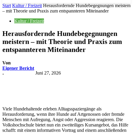
Start
Kultur / Freizeit
Herausfordernde Hundebegegnungen meistern
– mit Theorie und Praxis zum entspannteren Miteinander
Kultur / Freizeit
Herausfordernde Hundebegegnungen
meistern – mit Theorie und Praxis zum
entspannteren Miteinander
Von
Eigener Bericht
Juni 27, 2026
-
Viele Hundehaltende erleben Alltagsspaziergänge als
Herausforderung, wenn ihre Hunde auf Artgenossen oder fremde
Menschen mit Aufregung, Angst oder Aggression reagieren. Die
Volkshochschule bietet nun ein zweiteiliges Kursangebot, das Hilfe
schafft: mit einem informativen Vortrag und einem anschließenden