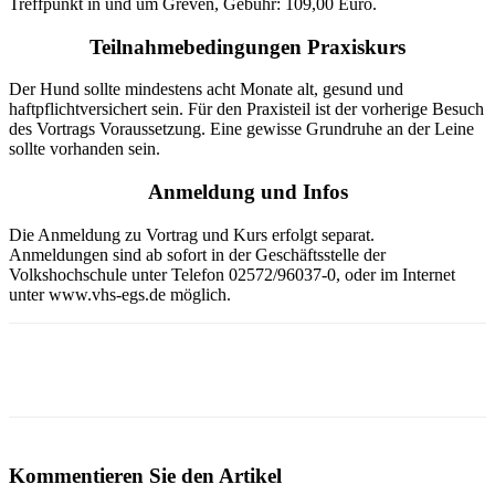
Treffpunkt in und um Greven, Gebühr: 109,00 Euro.
Teilnahmebedingungen Praxiskurs
Der Hund sollte mindestens acht Monate alt, gesund und
haftpflichtversichert sein. Für den Praxisteil ist der vorherige Besuch
des Vortrags Voraussetzung. Eine gewisse Grundruhe an der Leine
sollte vorhanden sein.
Anmeldung und Infos
Die Anmeldung zu Vortrag und Kurs erfolgt separat.
Anmeldungen sind ab sofort in der Geschäftsstelle der
Volkshochschule unter Telefon 02572/96037-0, oder im Internet
unter www.vhs-egs.de möglich.
Kommentieren Sie den Artikel