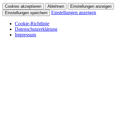
Cookies akzeptieren
Ablehnen
Einstellungen anzeigen
Einstellungen anzeigen
Einstellungen speichern
Cookie-Richtlinie
Datenschutzerklärung
Impressum