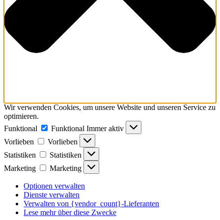
Wir verwenden Cookies, um unsere Website und unseren Service zu
optimieren.
Funktional
Funktional
Immer aktiv
Vorlieben
Vorlieben
Statistiken
Statistiken
Marketing
Marketing
Optionen verwalten
Dienste verwalten
Verwalten von {vendor_count}-Lieferanten
Lese mehr über diese Zwecke