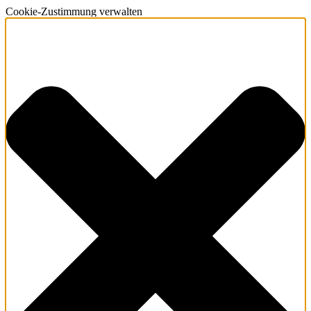
Cookie-Zustimmung verwalten