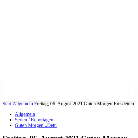
Start
Allgemein
Freitag, 06. August 2021 Guten Morgen Emsdetten
Allgemein
Serien / Reportagen
Guten Morgen...Detti