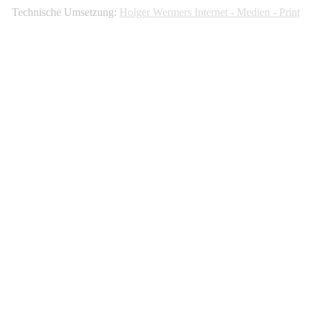
Technische Umsetzung:
Holger Wermers Internet - Medien - Print