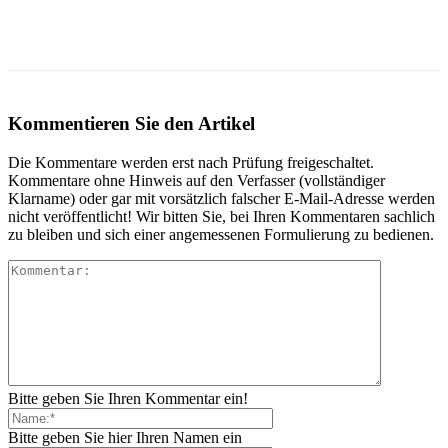
Kommentieren Sie den Artikel
Die Kommentare werden erst nach Prüfung freigeschaltet.
Kommentare ohne Hinweis auf den Verfasser (vollständiger
Klarname) oder gar mit vorsätzlich falscher E-Mail-Adresse werden
nicht veröffentlicht! Wir bitten Sie, bei Ihren Kommentaren sachlich
zu bleiben und sich einer angemessenen Formulierung zu bedienen.
Bitte geben Sie Ihren Kommentar ein!
Bitte geben Sie hier Ihren Namen ein