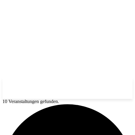
10 Veranstaltungen gefunden.