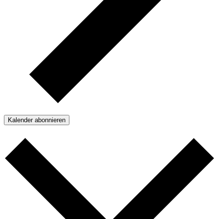
Kalender abonnieren