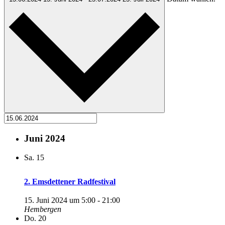
Juni 2024
Sa.
15
2. Emsdettener Radfestival
15. Juni 2024 um 5:00
-
21:00
Hembergen
Do.
20