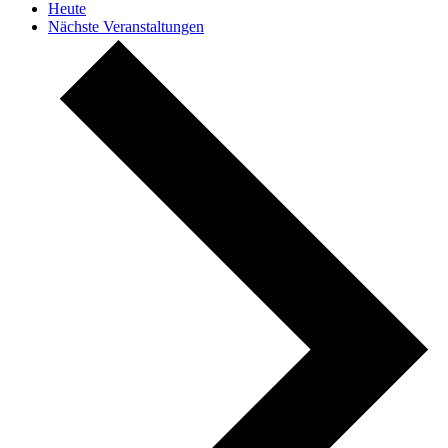
Heute
Nächste
Veranstaltungen