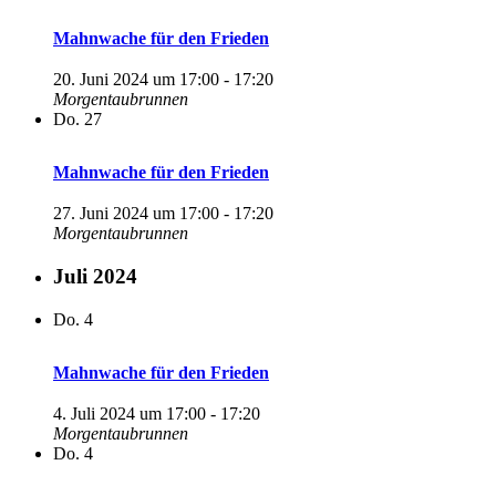
Mahnwache für den Frieden
20. Juni 2024 um 17:00
-
17:20
Morgentaubrunnen
Do.
27
Mahnwache für den Frieden
27. Juni 2024 um 17:00
-
17:20
Morgentaubrunnen
Juli 2024
Do.
4
Mahnwache für den Frieden
4. Juli 2024 um 17:00
-
17:20
Morgentaubrunnen
Do.
4