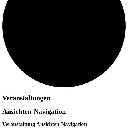
Veranstaltungen
Ansichten-Navigation
Veranstaltung Ansichten-Navigation