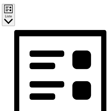
Liste