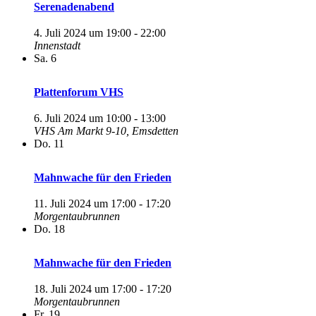
Serenadenabend
4. Juli 2024 um 19:00
-
22:00
Innenstadt
Sa.
6
Plattenforum VHS
6. Juli 2024 um 10:00
-
13:00
VHS
Am Markt 9-10, Emsdetten
Do.
11
Mahnwache für den Frieden
11. Juli 2024 um 17:00
-
17:20
Morgentaubrunnen
Do.
18
Mahnwache für den Frieden
18. Juli 2024 um 17:00
-
17:20
Morgentaubrunnen
Fr.
19