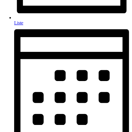
Liste