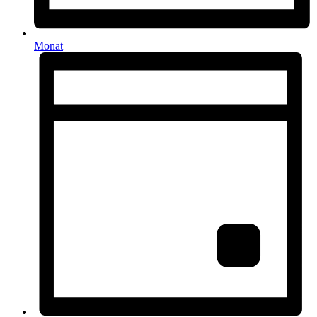
Monat