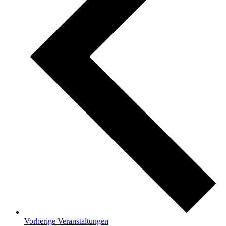
Vorherige
Veranstaltungen