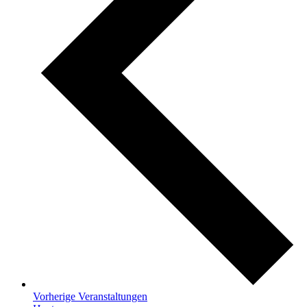
Vorherige
Veranstaltungen