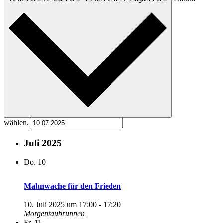
wählen.
Juli 2025
Do.
10
Mahnwache für den Frieden
10. Juli 2025 um 17:00
-
17:20
Morgentaubrunnen
Fr.
11