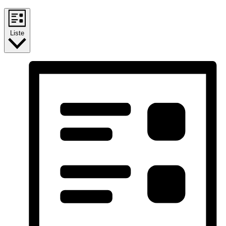
Liste