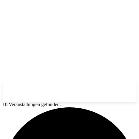
10 Veranstaltungen gefunden.