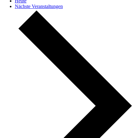
Heute
Nächste
Veranstaltungen