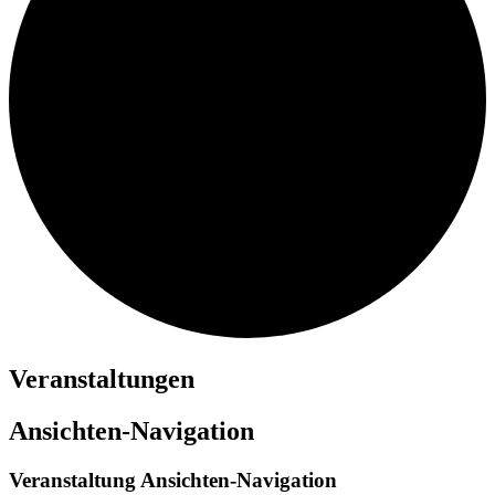
Veranstaltungen
Ansichten-Navigation
Veranstaltung Ansichten-Navigation