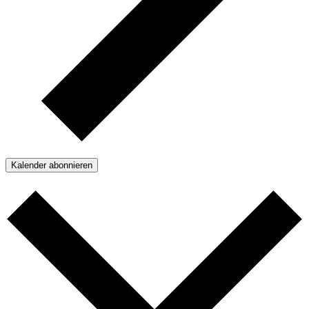
Kalender abonnieren