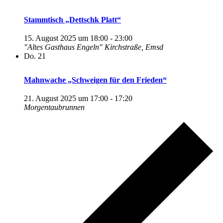
Stammtisch „Dettschk Platt“
15. August 2025 um 18:00
-
23:00
"Altes Gasthaus Engeln"
Kirchstraße, Emsd
Do.
21
Mahnwache „Schweigen für den Frieden“
21. August 2025 um 17:00
-
17:20
Morgentaubrunnen