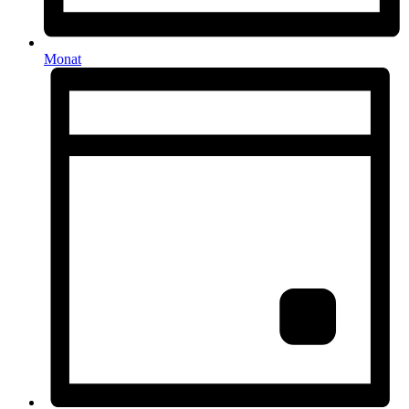
Monat