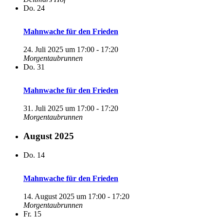
Do.
24
Mahnwache für den Frieden
24. Juli 2025 um 17:00
-
17:20
Morgentaubrunnen
Do.
31
Mahnwache für den Frieden
31. Juli 2025 um 17:00
-
17:20
Morgentaubrunnen
August 2025
Do.
14
Mahnwache für den Frieden
14. August 2025 um 17:00
-
17:20
Morgentaubrunnen
Fr.
15