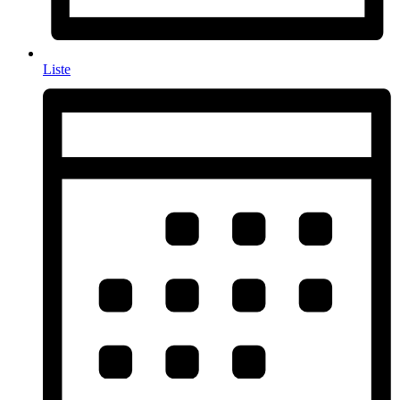
Liste