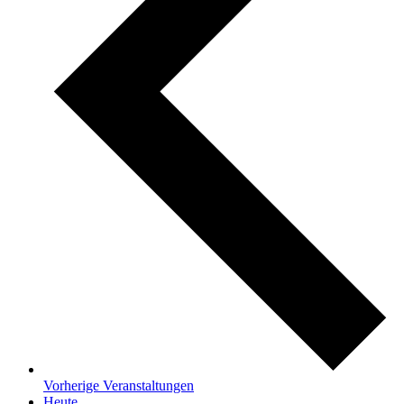
Vorherige
Veranstaltungen
Heute