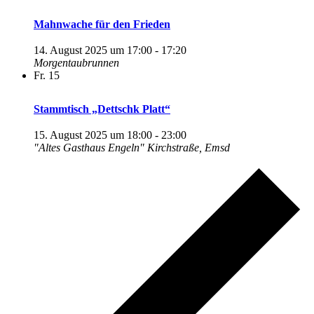
Mahnwache für den Frieden
14. August 2025 um 17:00
-
17:20
Morgentaubrunnen
Fr.
15
Stammtisch „Dettschk Platt“
15. August 2025 um 18:00
-
23:00
"Altes Gasthaus Engeln"
Kirchstraße, Emsd