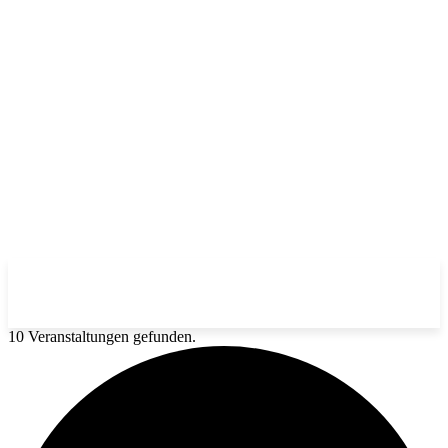
10 Veranstaltungen gefunden.