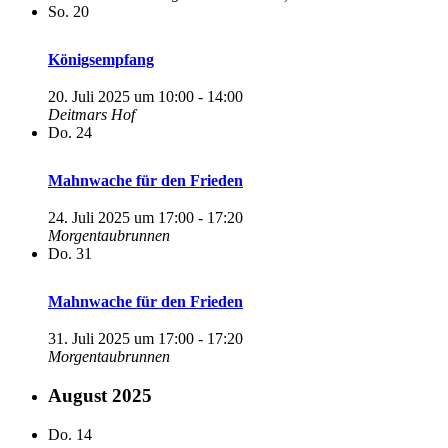
So.
20
Königsempfang
20. Juli 2025 um 10:00
-
14:00
Deitmars Hof
Do.
24
Mahnwache für den Frieden
24. Juli 2025 um 17:00
-
17:20
Morgentaubrunnen
Do.
31
Mahnwache für den Frieden
31. Juli 2025 um 17:00
-
17:20
Morgentaubrunnen
August 2025
Do.
14