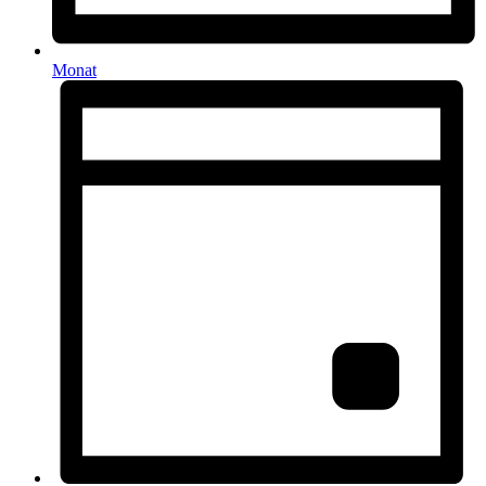
Monat