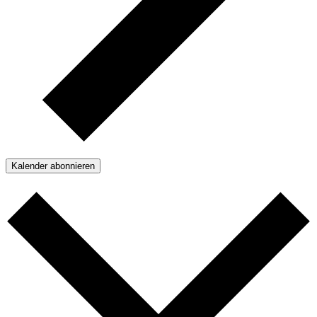
Kalender abonnieren