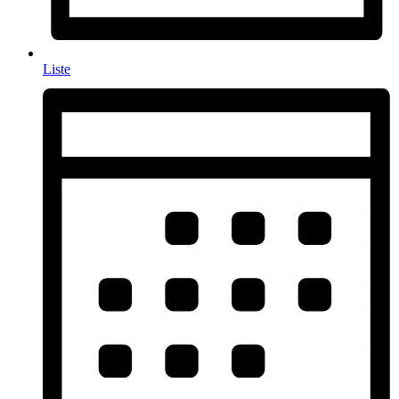
Liste