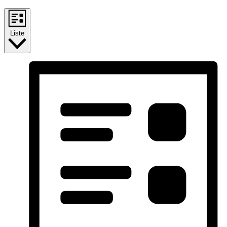
Liste