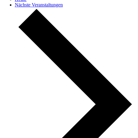
Nächste
Veranstaltungen