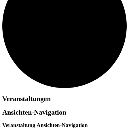
Veranstaltungen
Ansichten-Navigation
Veranstaltung Ansichten-Navigation