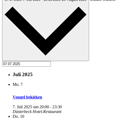
Juli 2025
Mo.
7
Vougel bekieken
7. Juli 2025 um 20:00
-
23:30
Düsterbeck Hotel-Restaurant
Do.
10