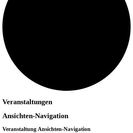
Veranstaltungen
Ansichten-Navigation
Veranstaltung Ansichten-Navigation