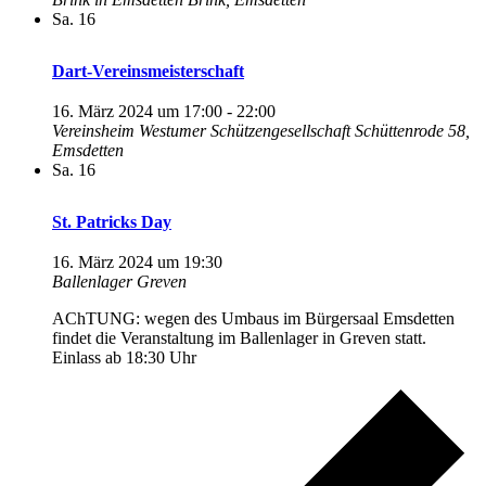
Sa.
16
Dart-Vereinsmeisterschaft
16. März 2024 um 17:00
-
22:00
Vereinsheim Westumer Schützengesellschaft
Schüttenrode 58,
Emsdetten
Sa.
16
St. Patricks Day
16. März 2024 um 19:30
Ballenlager Greven
AChTUNG: wegen des Umbaus im Bürgersaal Emsdetten
findet die Veranstaltung im Ballenlager in Greven statt.
Einlass ab 18:30 Uhr