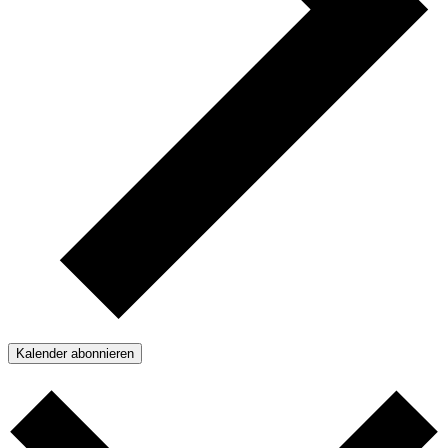
Kalender abonnieren