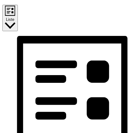
Liste