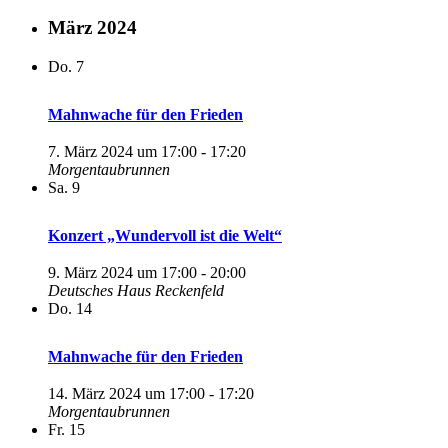
März 2024
Do.
7
Mahnwache für den Frieden
7. März 2024 um 17:00
-
17:20
Morgentaubrunnen
Sa.
9
Konzert „Wundervoll ist die Welt“
9. März 2024 um 17:00
-
20:00
Deutsches Haus
Reckenfeld
Do.
14
Mahnwache für den Frieden
14. März 2024 um 17:00
-
17:20
Morgentaubrunnen
Fr.
15