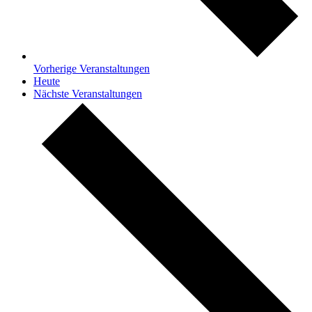
Vorherige
Veranstaltungen
Heute
Nächste
Veranstaltungen