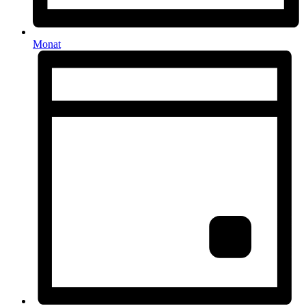
Monat