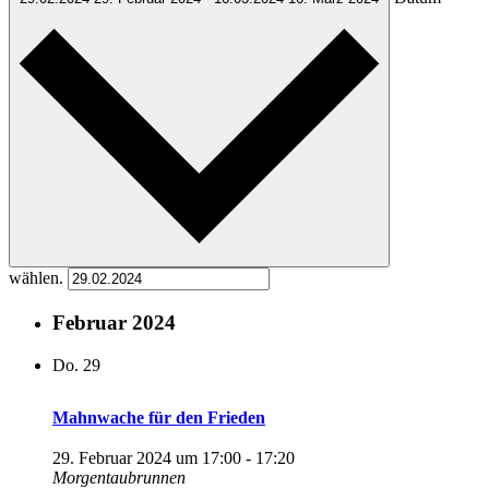
wählen.
Februar 2024
Do.
29
Mahnwache für den Frieden
29. Februar 2024 um 17:00
-
17:20
Morgentaubrunnen