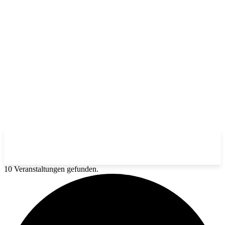
10 Veranstaltungen gefunden.