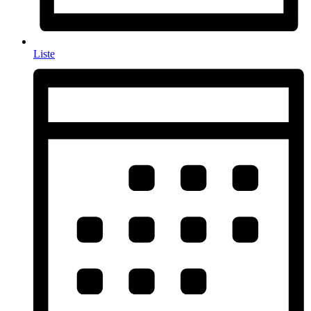
Liste