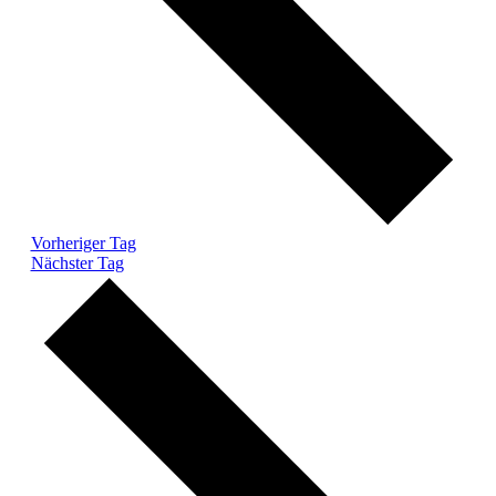
Vorheriger Tag
Nächster Tag