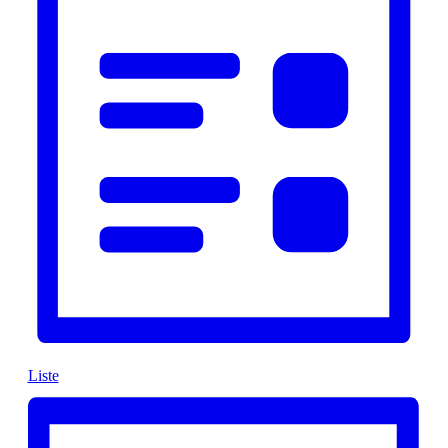
Liste