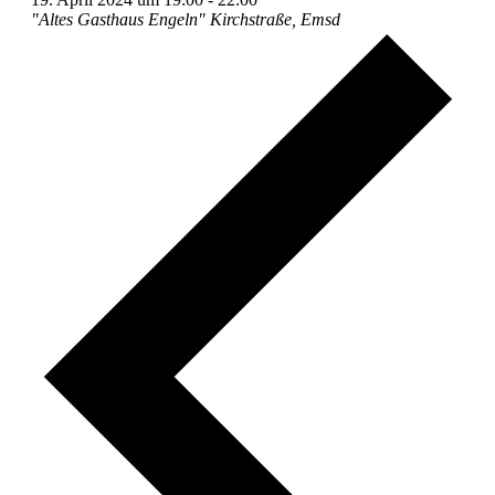
"Altes Gasthaus Engeln"
Kirchstraße, Emsd