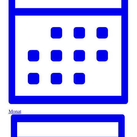
Monat