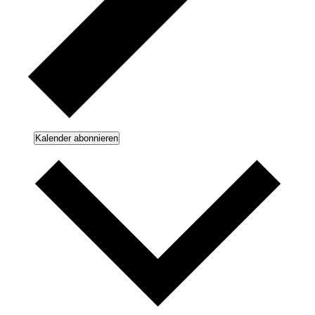
Kalender abonnieren