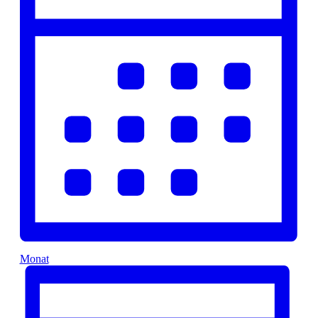
Monat