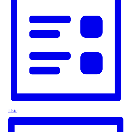
Liste