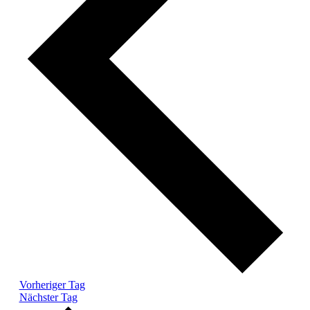
Vorheriger Tag
Nächster Tag