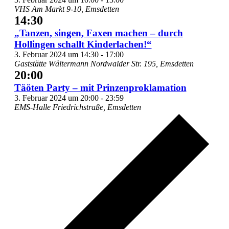
VHS
Am Markt 9-10, Emsdetten
14:30
„Tanzen, singen, Faxen machen – durch
Hollingen schallt Kinderlachen!“
3. Februar 2024 um 14:30
-
17:00
Gaststätte Wältermann
Nordwalder Str. 195, Emsdetten
20:00
Täöten Party – mit Prinzenproklamation
3. Februar 2024 um 20:00
-
23:59
EMS-Halle
Friedrichstraße, Emsdetten