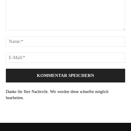
Danke für Ihre Nachricht. Wir werden diese schnellst möglich
bearbeiten.