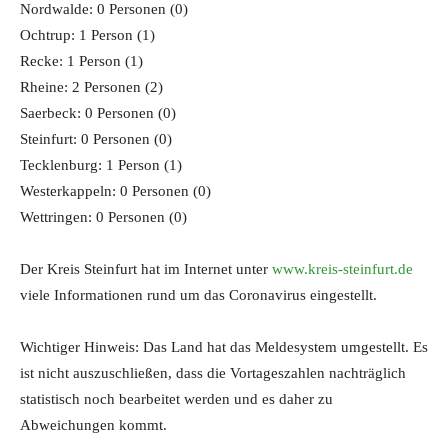
Nordwalde: 0 Personen (0)
Ochtrup: 1 Person (1)
Recke: 1 Person (1)
Rheine: 2 Personen (2)
Saerbeck: 0 Personen (0)
Steinfurt: 0 Personen (0)
Tecklenburg: 1 Person (1)
Westerkappeln: 0 Personen (0)
Wettringen: 0 Personen (0)
Der Kreis Steinfurt hat im Internet unter
www.kreis-steinfurt.de
viele Informationen rund um das Coronavirus eingestellt.
Wichtiger Hinweis: Das Land hat das Meldesystem umgestellt. Es
ist nicht auszuschließen, dass die Vortageszahlen nachträglich
statistisch noch bearbeitet werden und es daher zu
Abweichungen kommt.