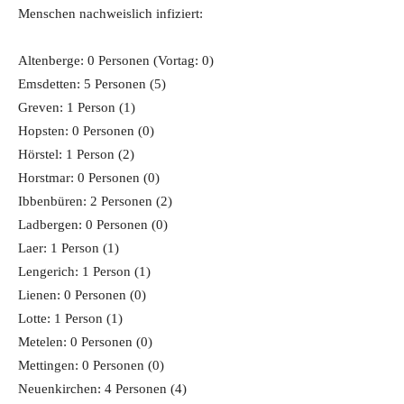
Menschen nachweislich infiziert:
Altenberge: 0 Personen (Vortag: 0)
Emsdetten: 5 Personen (5)
Greven: 1 Person (1)
Hopsten: 0 Personen (0)
Hörstel: 1 Person (2)
Horstmar: 0 Personen (0)
Ibbenbüren: 2 Personen (2)
Ladbergen: 0 Personen (0)
Laer: 1 Person (1)
Lengerich: 1 Person (1)
Lienen: 0 Personen (0)
Lotte: 1 Person (1)
Metelen: 0 Personen (0)
Mettingen: 0 Personen (0)
Neuenkirchen: 4 Personen (4)