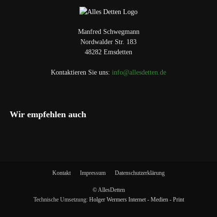
Manfred Schwegmann
Nordwalder Str. 183
48282 Emsdetten
Kontaktieren Sie uns:
info@allesdetten.de
Wir empfehlen auch
Kontakt
Impressum
Datenschutzerklärung
© AllesDetten
Technische Umsetzung:
Holger Wermers Internet - Medien - Print