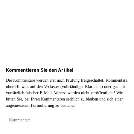
Kommentieren Sie den Artikel
Die Kommentare werden erst nach Prüfung freigeschaltet. Kommentare
ohne Hinweis auf den Verfasser (vollständiger Klarname) oder gar mit
vorsätzlich falscher E-Mail-Adresse werden nicht veröffentlicht! Wir
bitten Sie, bei Ihren Kommentaren sachlich zu bleiben und sich einer
angemessenen Formulierung zu bedienen.