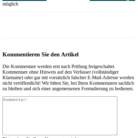
möglich
Kommentieren Sie den Artikel
Die Kommentare werden erst nach Prüfung freigeschaltet.
Kommentare ohne Hinweis auf den Verfasser (vollständiger
Klarname) oder gar mit vorsätzlich falscher E-Mail-Adresse werden
nicht veröffentlicht! Wir bitten Sie, bei Ihren Kommentaren sachlich
zu bleiben und sich einer angemessenen Formulierung zu bedienen.