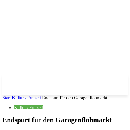
Start
Kultur / Freizeit
Endspurt für den Garagenflohmarkt
Kultur / Freizeit
Endspurt für den Garagenflohmarkt