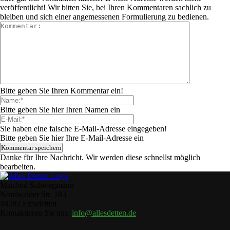
veröffentlicht! Wir bitten Sie, bei Ihren Kommentaren sachlich zu
bleiben und sich einer angemessenen Formulierung zu bedienen.
Bitte geben Sie Ihren Kommentar ein!
Bitte geben Sie hier Ihren Namen ein
Sie haben eine falsche E-Mail-Adresse eingegeben!
Bitte geben Sie hier Ihre E-Mail-Adresse ein
Danke für Ihre Nachricht. Wir werden diese schnellst möglich
bearbeiten.
Manfred Schwegmann
Nordwalder Str. 183
48282 Emsdetten
Kontaktieren Sie uns:
info@allesdetten.de