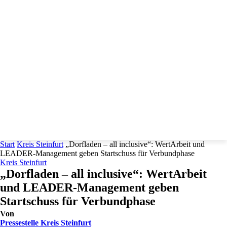
Start
Kreis Steinfurt
„Dorfladen – all inclusive“: WertArbeit und
LEADER-Management geben Startschuss für Verbundphase
Kreis Steinfurt
„Dorfladen – all inclusive“: WertArbeit
und LEADER-Management geben
Startschuss für Verbundphase
Von
Pressestelle Kreis Steinfurt