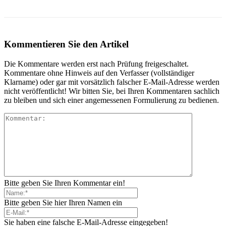
Kommentieren Sie den Artikel
Die Kommentare werden erst nach Prüfung freigeschaltet.
Kommentare ohne Hinweis auf den Verfasser (vollständiger
Klarname) oder gar mit vorsätzlich falscher E-Mail-Adresse werden
nicht veröffentlicht! Wir bitten Sie, bei Ihren Kommentaren sachlich
zu bleiben und sich einer angemessenen Formulierung zu bedienen.
Bitte geben Sie Ihren Kommentar ein!
Bitte geben Sie hier Ihren Namen ein
Sie haben eine falsche E-Mail-Adresse eingegeben!