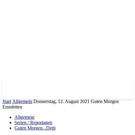
Start
Allgemein
Donnerstag, 12. August 2021 Guten Morgen
Emsdetten
Allgemein
Serien / Reportagen
Guten Morgen...Detti