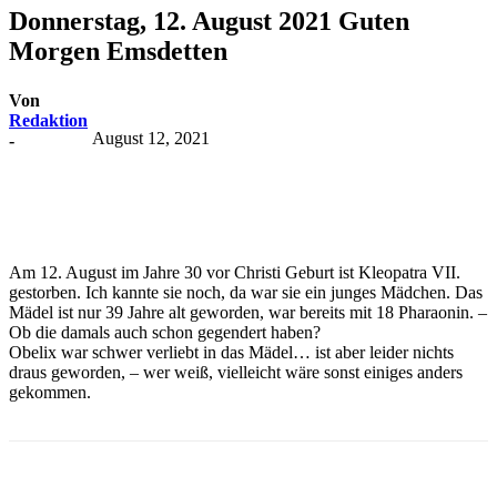
Donnerstag, 12. August 2021 Guten
Morgen Emsdetten
Von
Redaktion
August 12, 2021
-
Am 12. August im Jahre 30 vor Christi Geburt ist Kleopatra VII.
gestorben. Ich kannte sie noch, da war sie ein junges Mädchen. Das
Mädel ist nur 39 Jahre alt geworden, war bereits mit 18 Pharaonin. –
Ob die damals auch schon gegendert haben?
Obelix war schwer verliebt in das Mädel… ist aber leider nichts
draus geworden, – wer weiß, vielleicht wäre sonst einiges anders
gekommen.