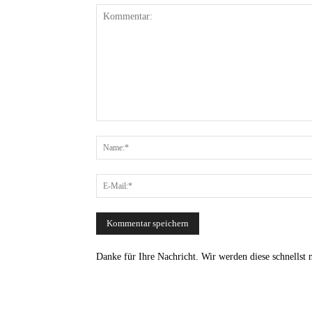
Danke für Ihre Nachricht. Wir werden diese schnellst 