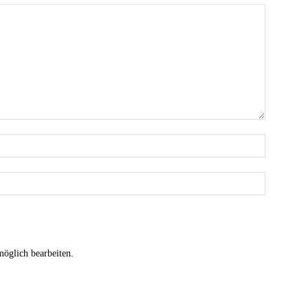
möglich bearbeiten.