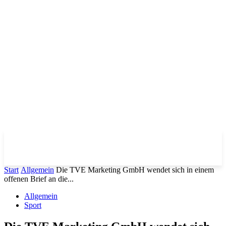
Start
Allgemein
Die TVE Marketing GmbH wendet sich in einem
offenen Brief an die...
Allgemein
Sport