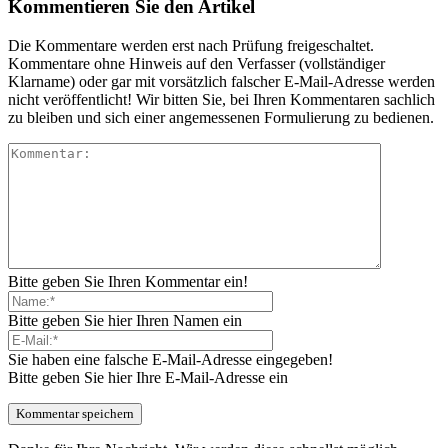
Kommentieren Sie den Artikel
Die Kommentare werden erst nach Prüfung freigeschaltet.
Kommentare ohne Hinweis auf den Verfasser (vollständiger
Klarname) oder gar mit vorsätzlich falscher E-Mail-Adresse werden
nicht veröffentlicht! Wir bitten Sie, bei Ihren Kommentaren sachlich
zu bleiben und sich einer angemessenen Formulierung zu bedienen.
Bitte geben Sie Ihren Kommentar ein!
Bitte geben Sie hier Ihren Namen ein
Sie haben eine falsche E-Mail-Adresse eingegeben!
Bitte geben Sie hier Ihre E-Mail-Adresse ein