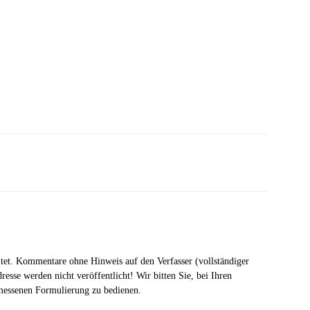
tet. Kommentare ohne Hinweis auf den Verfasser (vollständiger
esse werden nicht veröffentlicht! Wir bitten Sie, bei Ihren
messenen Formulierung zu bedienen.