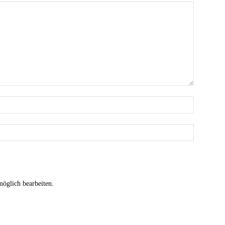
möglich bearbeiten.