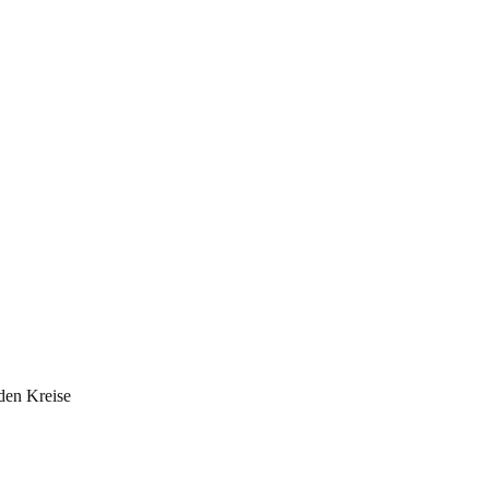
den Kreise