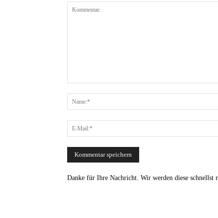
Danke für Ihre Nachricht. Wir werden diese schnellst 