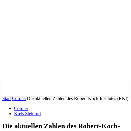
Start
Corona
Die aktuellen Zahlen des Robert-Koch-Institutes (RKI)
Corona
Kreis Steinfurt
Die aktuellen Zahlen des Robert-Koch-