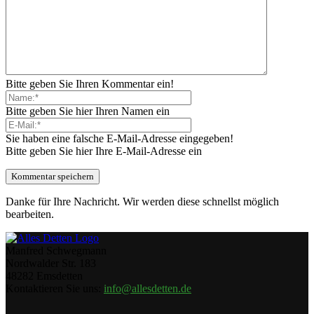
Bitte geben Sie Ihren Kommentar ein!
Bitte geben Sie hier Ihren Namen ein
Sie haben eine falsche E-Mail-Adresse eingegeben!
Bitte geben Sie hier Ihre E-Mail-Adresse ein
Danke für Ihre Nachricht. Wir werden diese schnellst möglich
bearbeiten.
Manfred Schwegmann
Nordwalder Str. 183
48282 Emsdetten
Kontaktieren Sie uns:
info@allesdetten.de