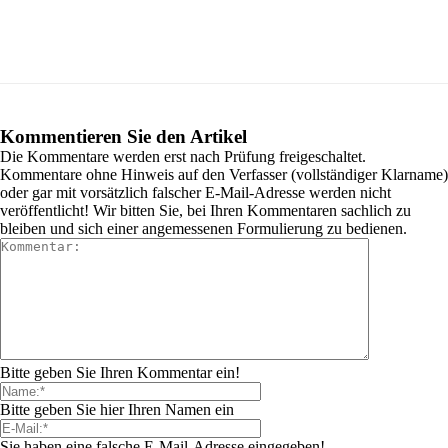
Kommentieren Sie den Artikel
Die Kommentare werden erst nach Prüfung freigeschaltet.
Kommentare ohne Hinweis auf den Verfasser (vollständiger Klarname)
oder gar mit vorsätzlich falscher E-Mail-Adresse werden nicht
veröffentlicht! Wir bitten Sie, bei Ihren Kommentaren sachlich zu
bleiben und sich einer angemessenen Formulierung zu bedienen.
Bitte geben Sie Ihren Kommentar ein!
Bitte geben Sie hier Ihren Namen ein
Sie haben eine falsche E-Mail-Adresse eingegeben!