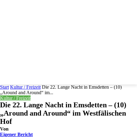
Start
Kultur / Freizeit
Die 22. Lange Nacht in Emsdetten – (10)
„Around and Around“ im...
Kultur / Freizeit
Die 22. Lange Nacht in Emsdetten – (10)
„Around and Around“ im Westfälischen
Hof
Von
Eigener Bericht