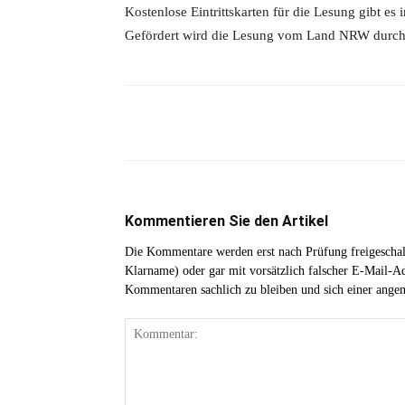
Kostenlose Eintrittskarten für die Lesung gibt es
Gefördert wird die Lesung vom Land NRW durch
Teilen
Kommentieren Sie den Artikel
Die Kommentare werden erst nach Prüfung freigeschal
Klarname) oder gar mit vorsätzlich falscher E-Mail-Adr
Kommentaren sachlich zu bleiben und sich einer ange