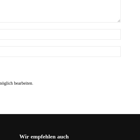
möglich bearbeiten.
Wir empfehlen auch