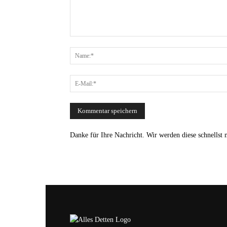
Danke für Ihre Nachricht. Wir werden diese schnellst 