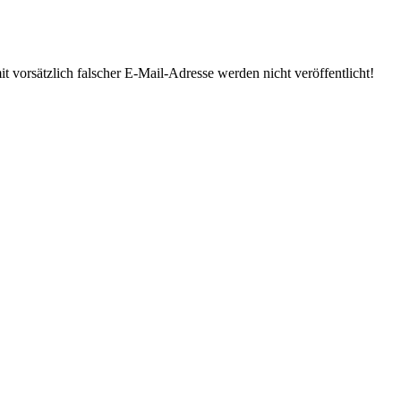
 vorsätzlich falscher E-Mail-Adresse werden nicht veröffentlicht!