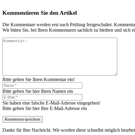
Kommentieren Sie den Artikel
Die Kommentare werden erst nach Prüfung freigeschaltet. Kommentare 
Wir bitten Sie, bei Ihren Kommentaren sachlich zu bleiben und sich
Bitte geben Sie Ihren Kommentar ein!
Bitte geben Sie hier Ihren Namen ein
Sie haben eine falsche E-Mail-Adresse eingegeben!
Bitte geben Sie hier Ihre E-Mail-Adresse ein
Danke für Ihre Nachricht. Wir werden diese schnellst möglich bearbei