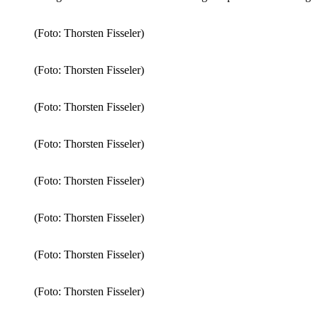
(Foto: Thorsten Fisseler)
(Foto: Thorsten Fisseler)
(Foto: Thorsten Fisseler)
(Foto: Thorsten Fisseler)
(Foto: Thorsten Fisseler)
(Foto: Thorsten Fisseler)
(Foto: Thorsten Fisseler)
(Foto: Thorsten Fisseler)