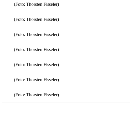
(Foto: Thorsten Fisseler)
(Foto: Thorsten Fisseler)
(Foto: Thorsten Fisseler)
(Foto: Thorsten Fisseler)
(Foto: Thorsten Fisseler)
(Foto: Thorsten Fisseler)
(Foto: Thorsten Fisseler)
Teilen