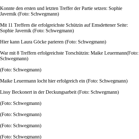
Konnte den ersten und letzten Treffer der Partie setzen: Sophie
Javernik (Foto: Schwegmann)
Mit 11 Treffern die erfolgreichste Schützin auf Emsdettener Seite:
Sophie Javernik (Foto: Schwegmann)
Hier kann Laura Göcke parieren (Foto: Schwegmann)
War mit 8 Treffern erfolgreichste Torschützin: Maike Leuermann(Foto:
Schwegmann)
(Foto: Schwegmann)
Maike Leuermann locht hier erfolgreich ein (Foto: Schwegmann)
Lissy Beckonert in der Deckungsarbeit (Foto: Schwegmann)
(Foto: Schwegmann)
(Foto: Schwegmann)
(Foto: Schwegmann)
(Foto: Schwegmann)