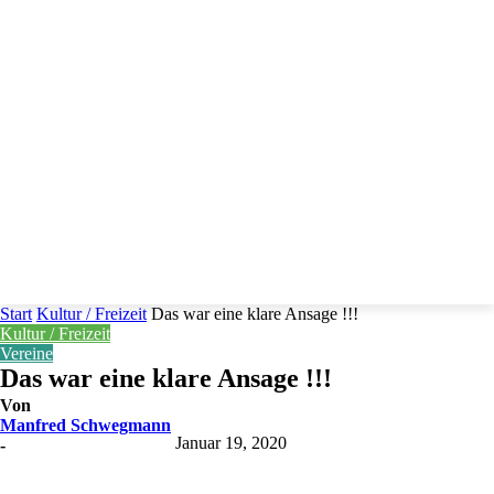
Start
Kultur / Freizeit
Das war eine klare Ansage !!!
Kultur / Freizeit
Vereine
Das war eine klare Ansage !!!
Von
Manfred Schwegmann
Januar 19, 2020
-