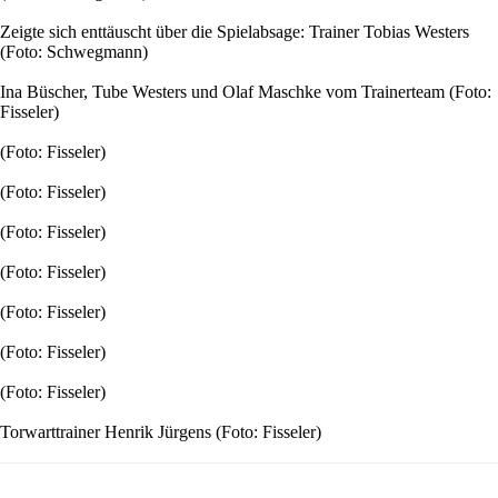
Zeigte sich enttäuscht über die Spielabsage: Trainer Tobias Westers
(Foto: Schwegmann)
Ina Büscher, Tube Westers und Olaf Maschke vom Trainerteam (Foto:
Fisseler)
(Foto: Fisseler)
(Foto: Fisseler)
(Foto: Fisseler)
(Foto: Fisseler)
(Foto: Fisseler)
(Foto: Fisseler)
(Foto: Fisseler)
Torwarttrainer Henrik Jürgens (Foto: Fisseler)