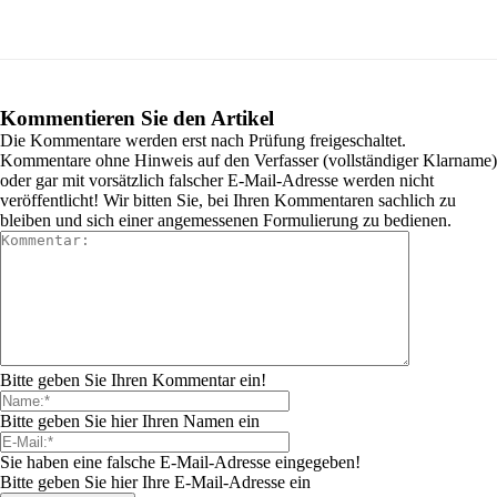
Kommentieren Sie den Artikel
Die Kommentare werden erst nach Prüfung freigeschaltet.
Kommentare ohne Hinweis auf den Verfasser (vollständiger Klarname)
oder gar mit vorsätzlich falscher E-Mail-Adresse werden nicht
veröffentlicht! Wir bitten Sie, bei Ihren Kommentaren sachlich zu
bleiben und sich einer angemessenen Formulierung zu bedienen.
Bitte geben Sie Ihren Kommentar ein!
Bitte geben Sie hier Ihren Namen ein
Sie haben eine falsche E-Mail-Adresse eingegeben!
Bitte geben Sie hier Ihre E-Mail-Adresse ein