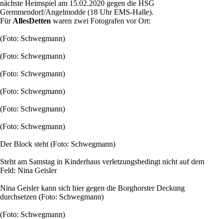
nächste Heimspiel am 15.02.2020 gegen die HSG
Gremmendorf/Angelmodde (18 Uhr EMS-Halle).
Für
AllesDetten
waren zwei Fotografen vor Ort:
(Foto: Schwegmann)
(Foto: Schwegmann)
(Foto: Schwegmann)
(Foto: Schwegmann)
(Foto: Schwegmann)
(Foto: Schwegmann)
Der Block steht (Foto: Schwegmann)
Steht am Samstag in Kinderhaus verletzungsbedingt nicht auf dem
Feld: Nina Geisler
Nina Geisler kann sich hier gegen die Borghorster Deckung
durchsetzen (Foto: Schwegmann)
(Foto: Schwegmann)