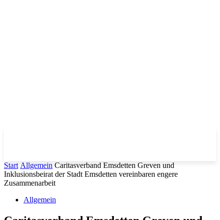
Start
Allgemein
Caritasverband Emsdetten Greven und
Inklusionsbeirat der Stadt Emsdetten vereinbaren engere
Zusammenarbeit
Allgemein