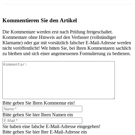
Kommentieren Sie den Artikel
Die Kommentare werden erst nach Prüfung freigeschaltet.
Kommentare ohne Hinweis auf den Verfasser (vollständiger
Klarname) oder gar mit vorsätzlich falscher E-Mail-Adresse werden
nicht veröffentlicht! Wir bitten Sie, bei Ihren Kommentaren sachlich
zu bleiben und sich einer angemessenen Formulierung zu bedienen.
Bitte geben Sie Ihren Kommentar ein!
Bitte geben Sie hier Ihren Namen ein
Sie haben eine falsche E-Mail-Adresse eingegeben!
Bitte geben Sie hier Ihre E-Mail-Adresse ein